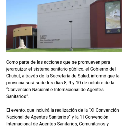
Como parte de las acciones que se promueven para
jerarquizar el sistema sanitario público, el Gobierno del
Chubut, a través de la Secretaría de Salud, informó que la
provincia será sede los días 8, 9 y 10 de octubre de la
“Convención Nacional e Internacional de Agentes
Sanitarios”.
El evento, que incluirá la realización de la “XI Convención
Nacional de Agentes Sanitarios” y la “II Convención
Internacional de Agentes Sanitarios, Comunitarios y