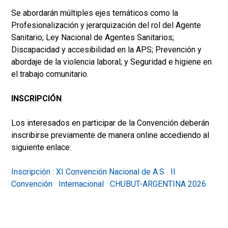
Se abordarán múltiples ejes temáticos como la
Profesionalización y jerarquización del rol del Agente
Sanitario; Ley Nacional de Agentes Sanitarios;
Discapacidad y accesibilidad en la APS; Prevención y
abordaje de la violencia laboral; y Seguridad e higiene en
el trabajo comunitario.
INSCRIPCIÓN
Los interesados en participar de la Convención deberán
inscribirse previamente de manera online accediendo al
siguiente enlace:
Inscripción : XI Convención Nacional de A.S II
Convención Internacional CHUBUT-ARGENTINA 2026