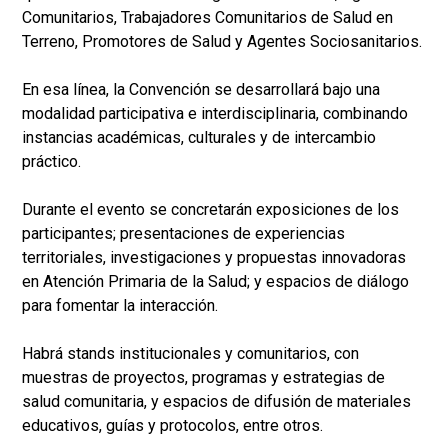
Comunitarios, Trabajadores Comunitarios de Salud en
Terreno, Promotores de Salud y Agentes Sociosanitarios.
En esa línea, la Convención se desarrollará bajo una
modalidad participativa e interdisciplinaria, combinando
instancias académicas, culturales y de intercambio
práctico.
Durante el evento se concretarán exposiciones de los
participantes; presentaciones de experiencias
territoriales, investigaciones y propuestas innovadoras
en Atención Primaria de la Salud; y espacios de diálogo
para fomentar la interacción.
Habrá stands institucionales y comunitarios, con
muestras de proyectos, programas y estrategias de
salud comunitaria, y espacios de difusión de materiales
educativos, guías y protocolos, entre otros.