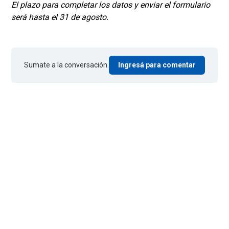
El plazo para completar los datos y enviar el formulario
será hasta el 31 de agosto.
Sumate a la conversación.
Ingresá para comentar