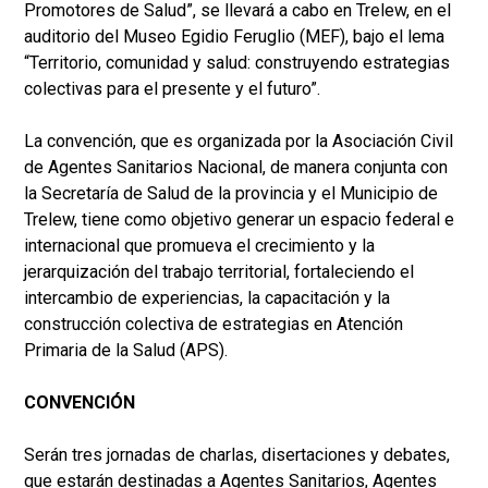
Promotores de Salud”, se llevará a cabo en Trelew, en el
auditorio del Museo Egidio Feruglio (MEF), bajo el lema
“Territorio, comunidad y salud: construyendo estrategias
colectivas para el presente y el futuro”.
La convención, que es organizada por la Asociación Civil
de Agentes Sanitarios Nacional, de manera conjunta con
la Secretaría de Salud de la provincia y el Municipio de
Trelew, tiene como objetivo generar un espacio federal e
internacional que promueva el crecimiento y la
jerarquización del trabajo territorial, fortaleciendo el
intercambio de experiencias, la capacitación y la
construcción colectiva de estrategias en Atención
Primaria de la Salud (APS).
CONVENCIÓN
Serán tres jornadas de charlas, disertaciones y debates,
que estarán destinadas a Agentes Sanitarios, Agentes