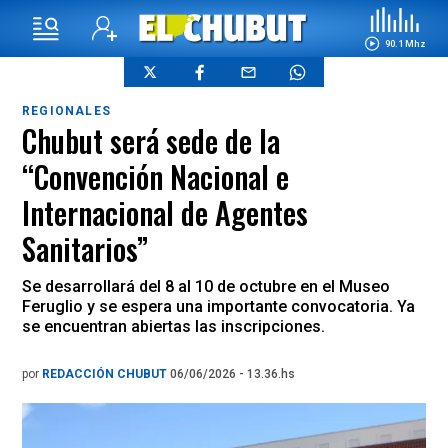
90.1 Mhz
REGIONALES
Chubut será sede de la
“Convención Nacional e
Internacional de Agentes
Sanitarios”
Se desarrollará del 8 al 10 de octubre en el Museo
Feruglio y se espera una importante convocatoria. Ya
se encuentran abiertas las inscripciones.
por
REDACCIÓN CHUBUT
06/06/2026 - 13.36.hs