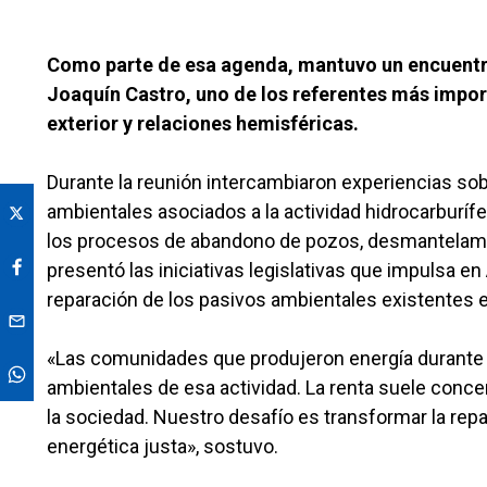
Como parte de esa agenda, mantuvo un encuentro
Joaquín Castro, uno de los referentes más impor
exterior y relaciones hemisféricas.
Durante la reunión intercambiaron experiencias sobr
ambientales asociados a la actividad hidrocarburíf
los procesos de abandono de pozos, desmantelamie
presentó las iniciativas legislativas que impulsa en 
reparación de los pasivos ambientales existentes e
«Las comunidades que produjeron energía durante 
ambientales de esa actividad. La renta suele conc
la sociedad. Nuestro desafío es transformar la repa
energética justa», sostuvo.