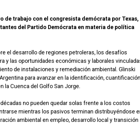
 de trabajo con el congresista demócrata por Texas,
tantes del Partido Demócrata en materia de política
e el desarrollo de regiones petroleras, los desafíos
era y las oportunidades económicas y laborales vinculada
nto de instalaciones y remediación ambiental. Glinski
Argentina para avanzar en la identificación, cuantificación
n la Cuenca del Golfo San Jorge.
décadas no pueden quedar solas frente a los costos
entrarse mientras los pasivos terminan distribuyéndose e
ración ambiental en empleo, desarrollo local y transición