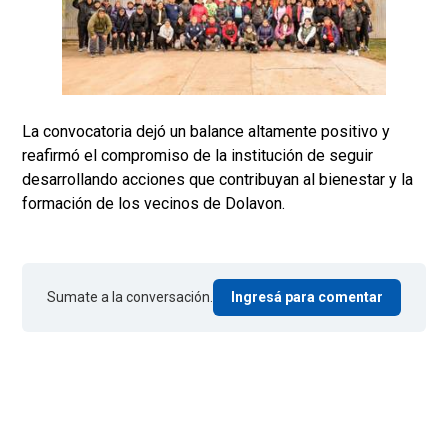
La convocatoria dejó un balance altamente positivo y
reafirmó el compromiso de la institución de seguir
desarrollando acciones que contribuyan al bienestar y la
formación de los vecinos de Dolavon.
Sumate a la conversación.
Ingresá para comentar