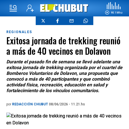
90.1 Mhz
REGIONALES
Exitosa jornada de trekking reunió
a más de 40 vecinos en Dolavon
Durante el pasado fin de semana se llevó adelante una
exitosa jornada de trekking organizada por el cuartel de
Bomberos Voluntarios de Dolavon, una propuesta que
convocó a más de 40 participantes y que combinó
actividad física, recreación, educación en salud y
fortalecimiento de los vínculos comunitarios.
por
REDACCIÓN CHUBUT
08/06/2026 - 11.21.hs