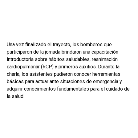
Una vez finalizado el trayecto, los bomberos que
participaron de la jornada brindaron una capacitación
introductoria sobre hábitos saludables, reanimación
cardiopulmonar (RCP) y primeros auxilios. Durante la
charla, los asistentes pudieron conocer herramientas
básicas para actuar ante situaciones de emergencia y
adquirir conocimientos fundamentales para el cuidado de
la salud.