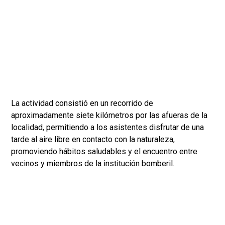
La actividad consistió en un recorrido de
aproximadamente siete kilómetros por las afueras de la
localidad, permitiendo a los asistentes disfrutar de una
tarde al aire libre en contacto con la naturaleza,
promoviendo hábitos saludables y el encuentro entre
vecinos y miembros de la institución bomberil.