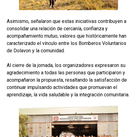
Asimismo, señalaron que estas iniciativas contribuyen a
consolidar una relación de cercanía, confianza y
acompañamiento mutuo, valores que históricamente han
caracterizado el vínculo entre los Bomberos Voluntarios
de Dolavon y la comunidad.
Al cierre de la jornada, los organizadores expresaron su
agradecimiento a todas las personas que participaron y
acompañaron la propuesta, resaltando la satisfacción de
continuar impulsando actividades que promuevan el
aprendizaje, la vida saludable y la integración comunitaria.