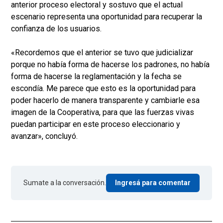
anterior proceso electoral y sostuvo que el actual
escenario representa una oportunidad para recuperar la
confianza de los usuarios.
«Recordemos que el anterior se tuvo que judicializar
porque no había forma de hacerse los padrones, no había
forma de hacerse la reglamentación y la fecha se
escondía. Me parece que esto es la oportunidad para
poder hacerlo de manera transparente y cambiarle esa
imagen de la Cooperativa, para que las fuerzas vivas
puedan participar en este proceso eleccionario y
avanzar», concluyó.
Sumate a la conversación.
Ingresá para comentar