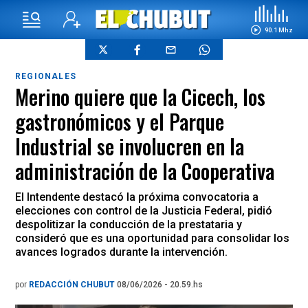
90.1 Mhz
REGIONALES
Merino quiere que la Cicech, los
gastronómicos y el Parque
Industrial se involucren en la
administración de la Cooperativa
El Intendente destacó la próxima convocatoria a
elecciones con control de la Justicia Federal, pidió
despolitizar la conducción de la prestataria y
consideró que es una oportunidad para consolidar los
avances logrados durante la intervención.
por
REDACCIÓN CHUBUT
08/06/2026 - 20.59.hs