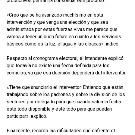
productivos permitiría consolidar ese proceso.
«Creo que se ha avanzado muchísimo en esta
intervención y que venga una elección y que sea
administrada por estas fuerzas vivas me parece que
vamos a tener un buen futuro en cuanto a los servicios
básicos como es la luz, el agua y las cloacas», indicó.
Respecto al cronograma electoral, el intendente explicó
que todavía no existe una fecha definida para los
comicios, ya que esa decisión dependerá del interventor.
«Tiene que anunciarlo el interventor. Entiendo que están
trabajando sobre los padrones y sobre la división de los
sectores por delegado para que cuando salga la fecha
esté todo disponible y esté todo para que puedan
participar», explicó.
Finalmente, recordó las dificultades que enfrentó el