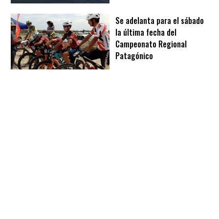
Se adelanta para el sábado
la última fecha del
Campeonato Regional
Patagónico