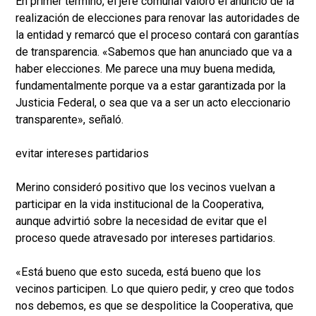
En primer término, el jefe comunal valoró el anuncio de la
realización de elecciones para renovar las autoridades de
la entidad y remarcó que el proceso contará con garantías
de transparencia. «Sabemos que han anunciado que va a
haber elecciones. Me parece una muy buena medida,
fundamentalmente porque va a estar garantizada por la
Justicia Federal, o sea que va a ser un acto eleccionario
transparente», señaló.
evitar intereses partidarios
Merino consideró positivo que los vecinos vuelvan a
participar en la vida institucional de la Cooperativa,
aunque advirtió sobre la necesidad de evitar que el
proceso quede atravesado por intereses partidarios.
«Está bueno que esto suceda, está bueno que los
vecinos participen. Lo que quiero pedir, y creo que todos
nos debemos, es que se despolitice la Cooperativa, que