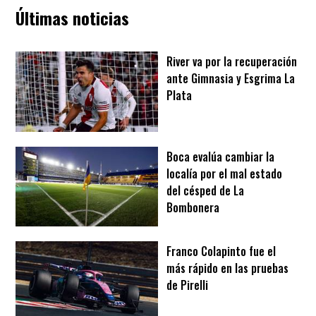
Últimas noticias
River va por la recuperación
ante Gimnasia y Esgrima La
Plata
Boca evalúa cambiar la
localía por el mal estado
del césped de La
Bombonera
Franco Colapinto fue el
más rápido en las pruebas
de Pirelli