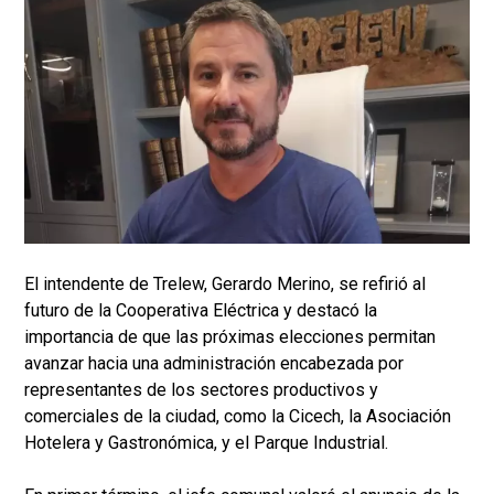
El intendente de Trelew, Gerardo Merino, se refirió al
futuro de la Cooperativa Eléctrica y destacó la
importancia de que las próximas elecciones permitan
avanzar hacia una administración encabezada por
representantes de los sectores productivos y
comerciales de la ciudad, como la Cicech, la Asociación
Hotelera y Gastronómica, y el Parque Industrial.