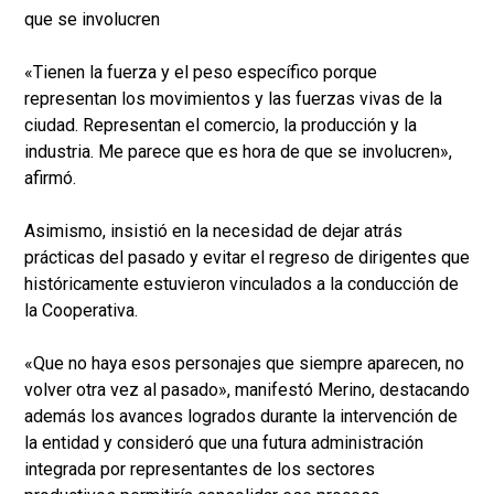
que se involucren
«Tienen la fuerza y el peso específico porque
representan los movimientos y las fuerzas vivas de la
ciudad. Representan el comercio, la producción y la
industria. Me parece que es hora de que se involucren»,
afirmó.
Asimismo, insistió en la necesidad de dejar atrás
prácticas del pasado y evitar el regreso de dirigentes que
históricamente estuvieron vinculados a la conducción de
la Cooperativa.
«Que no haya esos personajes que siempre aparecen, no
volver otra vez al pasado», manifestó Merino, destacando
además los avances logrados durante la intervención de
la entidad y consideró que una futura administración
integrada por representantes de los sectores