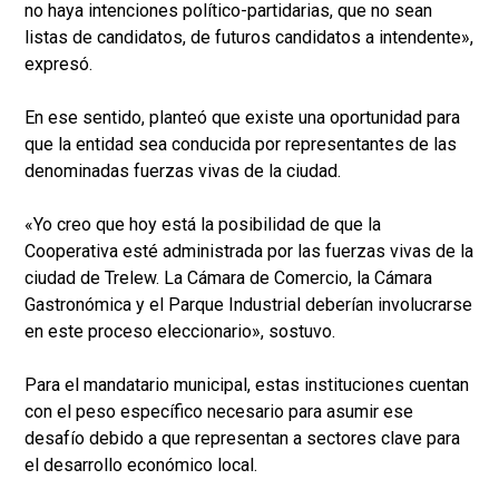
no haya intenciones político-partidarias, que no sean
listas de candidatos, de futuros candidatos a intendente»,
expresó.
En ese sentido, planteó que existe una oportunidad para
que la entidad sea conducida por representantes de las
denominadas fuerzas vivas de la ciudad.
«Yo creo que hoy está la posibilidad de que la
Cooperativa esté administrada por las fuerzas vivas de la
ciudad de Trelew. La Cámara de Comercio, la Cámara
Gastronómica y el Parque Industrial deberían involucrarse
en este proceso eleccionario», sostuvo.
Para el mandatario municipal, estas instituciones cuentan
con el peso específico necesario para asumir ese
desafío debido a que representan a sectores clave para
el desarrollo económico local.