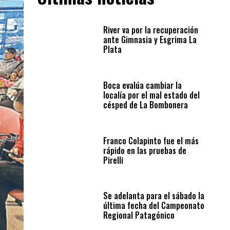
River va por la recuperación
ante Gimnasia y Esgrima La
Plata
Boca evalúa cambiar la
localía por el mal estado del
césped de La Bombonera
Franco Colapinto fue el más
rápido en las pruebas de
Pirelli
Se adelanta para el sábado la
última fecha del Campeonato
Regional Patagónico