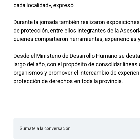
cada localidad», expresó.
Durante la jornada también realizaron exposicione
de protección, entre ellos integrantes de la Asesorí
quienes compartieron herramientas, experiencias y
Desde el Ministerio de Desarrollo Humano se destac
largo del año, con el propósito de consolidar líneas 
organismos y promover el intercambio de experienc
protección de derechos en toda la provincia.
Sumate a la conversación.