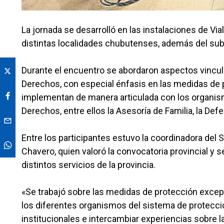
La jornada se desarrolló en las instalaciones de Via
distintas localidades chubutenses, además del subs
Durante el encuentro se abordaron aspectos vincul
Derechos, con especial énfasis en las medidas de 
implementan de manera articulada con los organism
Derechos, entre ellos la Asesoría de Familia, la Def
Entre los participantes estuvo la coordinadora del
Chavero, quien valoró la convocatoria provincial y s
distintos servicios de la provincia.
«Se trabajó sobre las medidas de protección excep
los diferentes organismos del sistema de protecció
institucionales e intercambiar experiencias sobre 