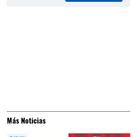
Más Noticias