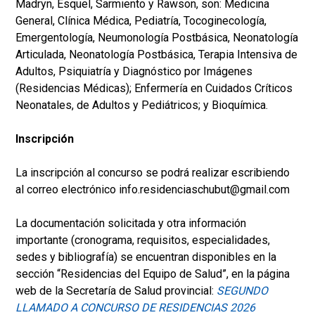
Madryn, Esquel, Sarmiento y Rawson, son: Medicina
General, Clínica Médica, Pediatría, Tocoginecología,
Emergentología, Neumonología Postbásica, Neonatología
Articulada, Neonatología Postbásica, Terapia Intensiva de
Adultos, Psiquiatría y Diagnóstico por Imágenes
(Residencias Médicas); Enfermería en Cuidados Críticos
Neonatales, de Adultos y Pediátricos; y Bioquímica.
Inscripción
La inscripción al concurso se podrá realizar escribiendo
al correo electrónico info.residenciaschubut@gmail.com
La documentación solicitada y otra información
importante (cronograma, requisitos, especialidades,
sedes y bibliografía) se encuentran disponibles en la
sección “Residencias del Equipo de Salud”, en la página
web de la Secretaría de Salud provincial:
SEGUNDO
LLAMADO A CONCURSO DE RESIDENCIAS 2026