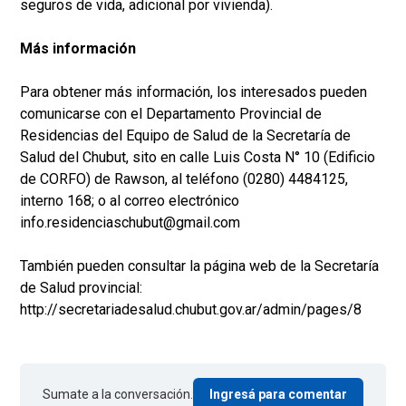
seguros de vida, adicional por vivienda).
Más información
Para obtener más información, los interesados pueden
comunicarse con el Departamento Provincial de
Residencias del Equipo de Salud de la Secretaría de
Salud del Chubut, sito en calle Luis Costa N° 10 (Edificio
de CORFO) de Rawson, al teléfono (0280) 4484125,
interno 168; o al correo electrónico
info.residenciaschubut@gmail.com
También pueden consultar la página web de la Secretaría
de Salud provincial:
http://secretariadesalud.chubut.gov.ar/admin/pages/8
Sumate a la conversación.
Ingresá para comentar