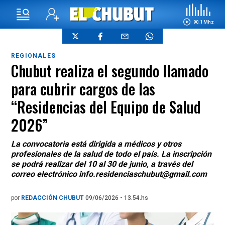
90.1 Mhz
REGIONALES
Chubut realiza el segundo llamado
para cubrir cargos de las
“Residencias del Equipo de Salud
2026”
La convocatoria está dirigida a médicos y otros
profesionales de la salud de todo el país. La inscripción
se podrá realizar del 10 al 30 de junio, a través del
correo electrónico info.residenciaschubut@gmail.com
por
REDACCIÓN CHUBUT
09/06/2026 - 13.54.hs