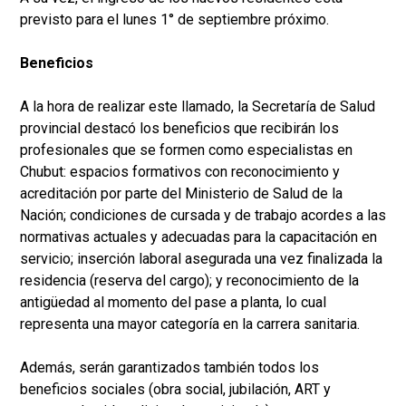
previsto para el lunes 1° de septiembre próximo.
Beneficios
A la hora de realizar este llamado, la Secretaría de Salud
provincial destacó los beneficios que recibirán los
profesionales que se formen como especialistas en
Chubut: espacios formativos con reconocimiento y
acreditación por parte del Ministerio de Salud de la
Nación; condiciones de cursada y de trabajo acordes a las
normativas actuales y adecuadas para la capacitación en
servicio; inserción laboral asegurada una vez finalizada la
residencia (reserva del cargo); y reconocimiento de la
antigüedad al momento del pase a planta, lo cual
representa una mayor categoría en la carrera sanitaria.
Además, serán garantizados también todos los
beneficios sociales (obra social, jubilación, ART y