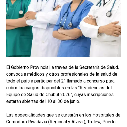
El Gobierno Provincial, a través de la Secretaría de Salud,
convoca a médicos y otros profesionales de la salud de
todo el país a participar del 2° llamado a concurso para
cubrir los cargos disponibles en las “Residencias del
Equipo de Salud de Chubut 2026”, cuyas inscripciones
estarán abiertas del 10 al 30 de junio.
Las especialidades que se cursarán en los Hospitales de
Comodoro Rivadavia (Regional y Alvear), Trelew, Puerto