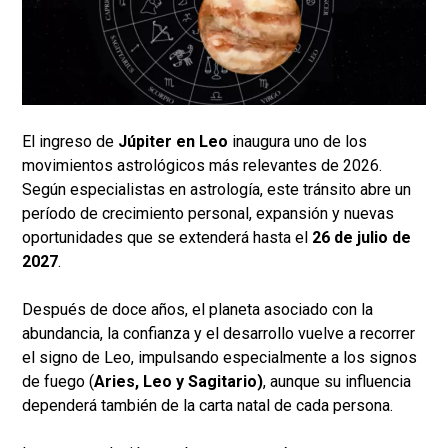
El ingreso de
Júpiter en Leo
inaugura uno de los
movimientos astrológicos más relevantes de 2026.
Según especialistas en astrología, este tránsito abre un
período de crecimiento personal, expansión y nuevas
oportunidades que se extenderá hasta el
26 de julio de
2027
.
Después de doce años, el planeta asociado con la
abundancia, la confianza y el desarrollo vuelve a recorrer
el signo de Leo, impulsando especialmente a los signos
de fuego (
Aries, Leo y Sagitario)
, aunque su influencia
dependerá también de la carta natal de cada persona.