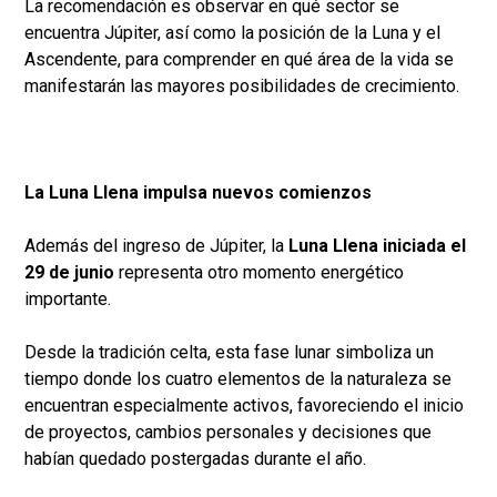
La recomendación es observar en qué sector se
encuentra Júpiter, así como la posición de la Luna y el
Ascendente, para comprender en qué área de la vida se
manifestarán las mayores posibilidades de crecimiento.
La Luna Llena impulsa nuevos comienzos
Además del ingreso de Júpiter, la
Luna Llena iniciada el
29 de junio
representa otro momento energético
importante.
Desde la tradición celta, esta fase lunar simboliza un
tiempo donde los cuatro elementos de la naturaleza se
encuentran especialmente activos, favoreciendo el inicio
de proyectos, cambios personales y decisiones que
habían quedado postergadas durante el año.