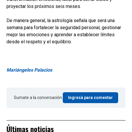
proyectar los próximos seis meses.
De manera general, la astrología señala que será una
semana para fortalecer la seguridad personal, gestionar
mejor las emociones y aprender a establecer límites
desde el respeto y el equilibrio.
Mariángeles Palacios
Sumate a la conversación.
Ingresá para comentar
Últimas noticias