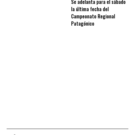
Se adelanta para el sábado
la última fecha del
Campeonato Regional
Patagónico