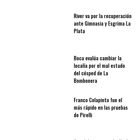
River va por la recuperación
ante Gimnasia y Esgrima La
Plata
Boca evalúa cambiar la
localía por el mal estado
del césped de La
Bombonera
Franco Colapinto fue el
más rápido en las pruebas
de Pirelli