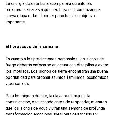
La energía de esta Luna acompañará durante las
próximas semanas a quienes busquen comenzar una
nueva etapa o dar el primer paso hacia un objetivo
importante.
El horóscopo de la semana
En cuanto a las predicciones semanales, los signos de
fuego deberán enfocarse en actuar con disciplina y evitar
los impulsos. Los signos de tierra encontrarán una buena
oportunidad para ordenar asuntos familiares, económicos
y personales.
Para los signos de aire, la clave será mejorar la
comunicación, escuchando antes de responder, mientras
que los signos de agua vivirán una semana de profunda
transformación emocional, ideal para cerrar ciclos y