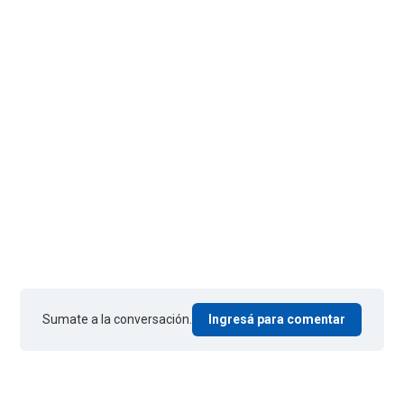
Sumate a la conversación.
Ingresá para comentar