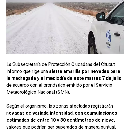
La Subsecretaría de Protección Ciudadana del Chubut
informó que rige una
alerta amarilla por nevadas para
la madrugada y el mediodía de este martes 7 de julio
,
de acuerdo con el pronóstico emitido por el Servicio
Meteorológico Nacional (SMN).
Según el organismo, las zonas afectadas registrarán
n
evadas de variada intensidad, con acumulaciones
estimadas de entre 10 y 30 centímetros de nieve
,
valores que podrían ser superados de manera puntual.