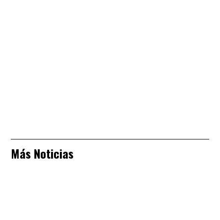
Más Noticias