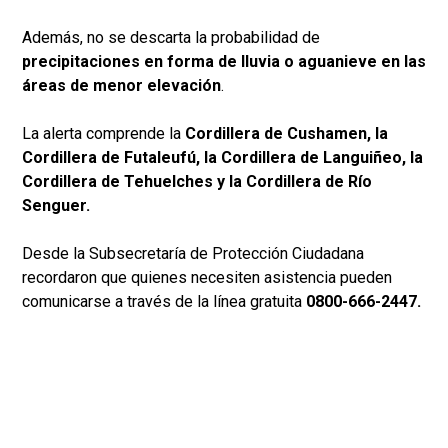
Además, no se descarta la probabilidad de
precipitaciones en forma de lluvia o aguanieve en las
áreas de menor elevación
.
La alerta comprende la
Cordillera de Cushamen, la
Cordillera de Futaleufú, la Cordillera de Languiñeo, la
Cordillera de Tehuelches y la Cordillera de Río
Senguer.
Desde la Subsecretaría de Protección Ciudadana
recordaron que quienes necesiten asistencia pueden
comunicarse a través de la línea gratuita
0800-666-2447.