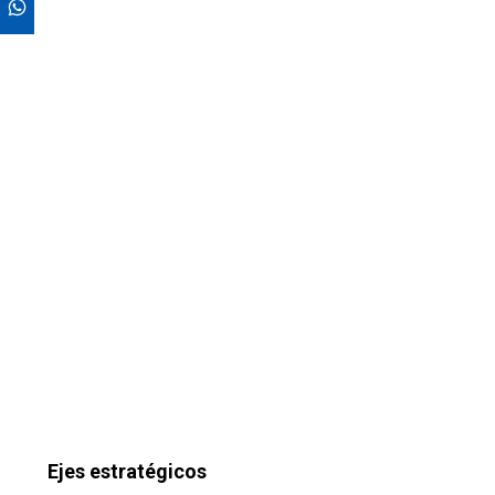
Ejes estratégicos