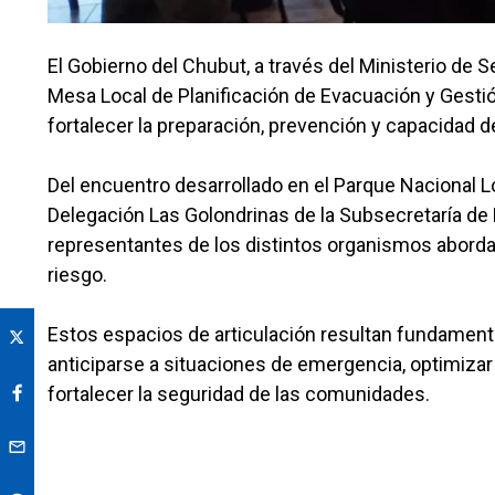
El Gobierno del Chubut, a través del Ministerio de Se
Mesa Local de Planificación de Evacuación y Gestión
fortalecer la preparación, prevención y capacidad 
Del encuentro desarrollado en el Parque Nacional Lo
Delegación Las Golondrinas de la Subsecretaría de P
representantes de los distintos organismos abordar
riesgo.
Estos espacios de articulación resultan fundament
anticiparse a situaciones de emergencia, optimizar 
fortalecer la seguridad de las comunidades.