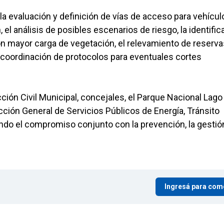
 la evaluación y definición de vías de acceso para vehícul
 el análisis de posibles escenarios de riesgo, la identific
on mayor carga de vegetación, el relevamiento de reserva
 coordinación de protocolos para eventuales cortes
ción Civil Municipal, concejales, el Parque Nacional Lago
ección General de Servicios Públicos de Energía, Tránsito
ando el compromiso conjunto con la prevención, la gestió
Ingresá para com