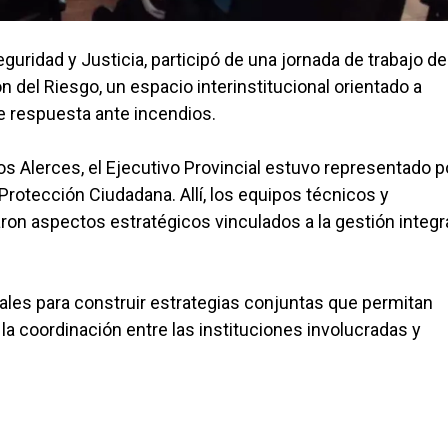
guridad y Justicia, participó de una jornada de trabajo de
 del Riesgo, un espacio interinstitucional orientado a
de respuesta ante incendios.
s Alerces, el Ejecutivo Provincial estuvo representado po
rotección Ciudadana. Allí, los equipos técnicos y
on aspectos estratégicos vinculados a la gestión integra
ales para construir estrategias conjuntas que permitan
la coordinación entre las instituciones involucradas y