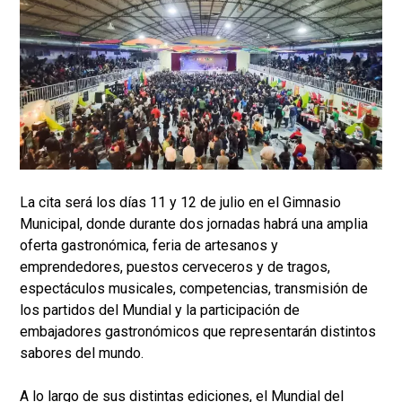
La cita será los días 11 y 12 de julio en el Gimnasio
Municipal, donde durante dos jornadas habrá una amplia
oferta gastronómica, feria de artesanos y
emprendedores, puestos cerveceros y de tragos,
espectáculos musicales, competencias, transmisión de
los partidos del Mundial y la participación de
embajadores gastronómicos que representarán distintos
sabores del mundo.
A lo largo de sus distintas ediciones, el Mundial del