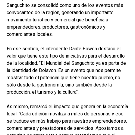
Sanguchito se consolidó como uno de los eventos más
convocantes de la región, generando un importante
movimiento turístico y comercial que beneficia a
emprendedores, productores, gastronómicos y
comerciantes locales.
En ese sentido, el intendente Dante Bowen destacó el
valor que tiene este tipo de iniciativas para el desarrollo
de la localidad. "El Mundial del Sanguchito ya es parte de
la identidad de Dolavon. Es un evento que nos permite
mostrar todo el potencial que tiene nuestro pueblo, no
sólo desde la gastronomía, sino también desde la
producción, el turismo y la cultura".
Asimismo, remarcó el impacto que genera en la economía
local. "Cada edición moviliza a miles de personas y eso
se traduce en más trabajo para nuestros emprendedores,
comerciantes y prestadores de servicios. Apostamos a