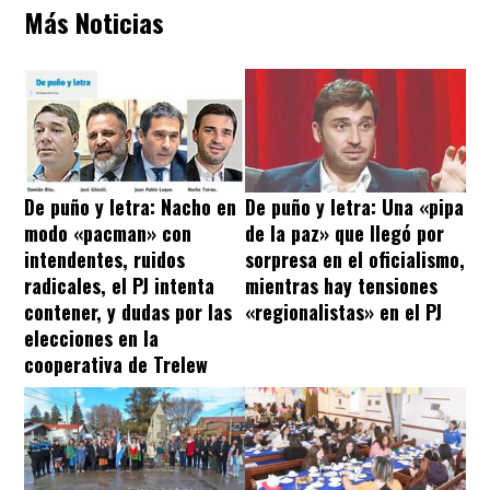
Más Noticias
De puño y letra: Nacho en
De puño y letra: Una «pipa
modo «pacman» con
de la paz» que llegó por
intendentes, ruidos
sorpresa en el oficialismo,
radicales, el PJ intenta
mientras hay tensiones
contener, y dudas por las
«regionalistas» en el PJ
elecciones en la
cooperativa de Trelew