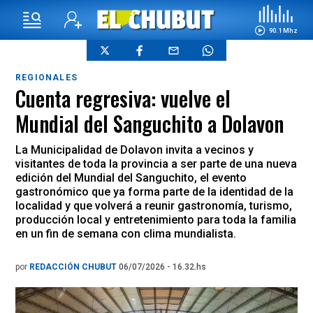
90.1 Mhz
REGIONALES
Cuenta regresiva: vuelve el
Mundial del Sanguchito a Dolavon
La Municipalidad de Dolavon invita a vecinos y
visitantes de toda la provincia a ser parte de una nueva
edición del Mundial del Sanguchito, el evento
gastronómico que ya forma parte de la identidad de la
localidad y que volverá a reunir gastronomía, turismo,
producción local y entretenimiento para toda la familia
en un fin de semana con clima mundialista.
por
REDACCIÓN CHUBUT
06/07/2026 - 16.32.hs