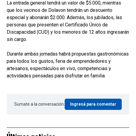
La entrada general tendrá un valor de $5.000, mientras
que los vecinos de Dolavon tendrán un descuento
especial y abonarán $2.000. Además, los jubilados, las
personas que presenten el Certificado Único de
Discapacidad (CUD) y los menores de 12 años ingresarán
sin cargo.
Durante ambas jornadas habrá propuestas gastronómicas
para todos los gustos, feria de emprendedores y
artesanos, espectáculos en vivo, competencias y
actividades pensadas para disfrutar en familia.
Sumate a la conversación.
Ingresá para comentar