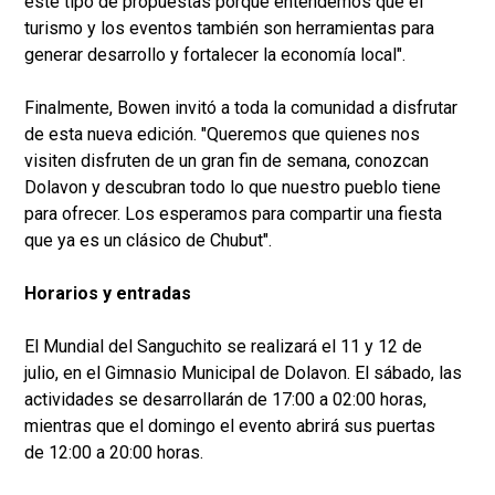
este tipo de propuestas porque entendemos que el
turismo y los eventos también son herramientas para
generar desarrollo y fortalecer la economía local".
Finalmente, Bowen invitó a toda la comunidad a disfrutar
de esta nueva edición. "Queremos que quienes nos
visiten disfruten de un gran fin de semana, conozcan
Dolavon y descubran todo lo que nuestro pueblo tiene
para ofrecer. Los esperamos para compartir una fiesta
que ya es un clásico de Chubut".
Horarios y entradas
El Mundial del Sanguchito se realizará el 11 y 12 de
julio, en el Gimnasio Municipal de Dolavon. El sábado, las
actividades se desarrollarán de 17:00 a 02:00 horas,
mientras que el domingo el evento abrirá sus puertas
de 12:00 a 20:00 horas.