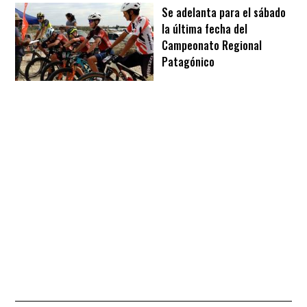
Se adelanta para el sábado
la última fecha del
Campeonato Regional
Patagónico