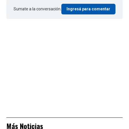
Sumate a la conversación.
Ingresá para comentar
Más Noticias