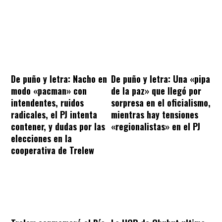
De puño y letra: Nacho en
De puño y letra: Una «pipa
modo «pacman» con
de la paz» que llegó por
intendentes, ruidos
sorpresa en el oficialismo,
radicales, el PJ intenta
mientras hay tensiones
contener, y dudas por las
«regionalistas» en el PJ
elecciones en la
cooperativa de Trelew