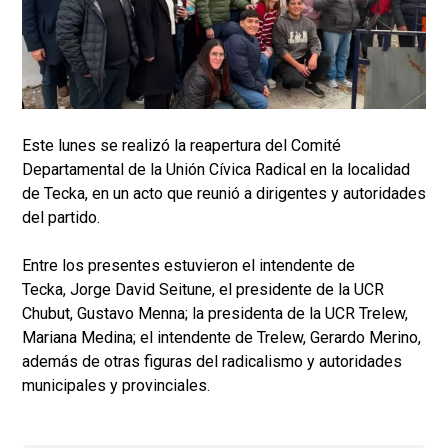
Este lunes se realizó la reapertura del Comité
Departamental de la Unión Cívica Radical en la localidad
de Tecka, en un acto que reunió a dirigentes y autoridades
del partido.
Entre los presentes estuvieron el intendente de
Tecka, Jorge David Seitune, el presidente de la UCR
Chubut, Gustavo Menna; la presidenta de la UCR Trelew,
Mariana Medina; el intendente de Trelew, Gerardo Merino,
además de otras figuras del radicalismo y autoridades
municipales y provinciales.