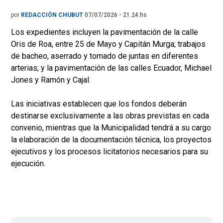
por
REDACCIÓN CHUBUT
07/07/2026 - 21.24.hs
Los expedientes incluyen la pavimentación de la calle
Oris de Roa, entre 25 de Mayo y Capitán Murga; trabajos
de bacheo, aserrado y tomado de juntas en diferentes
arterias; y la pavimentación de las calles Ecuador, Michael
Jones y Ramón y Cajal.
Las iniciativas establecen que los fondos deberán
destinarse exclusivamente a las obras previstas en cada
convenio, mientras que la Municipalidad tendrá a su cargo
la elaboración de la documentación técnica, los proyectos
ejecutivos y los procesos licitatorios necesarios para su
ejecución.