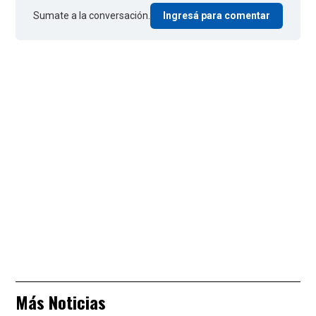
Sumate a la conversación.
Ingresá para comentar
Más Noticias