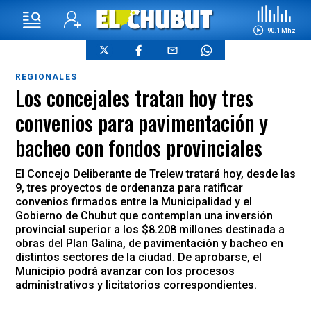
90.1 Mhz
REGIONALES
Los concejales tratan hoy tres
convenios para pavimentación y
bacheo con fondos provinciales
El Concejo Deliberante de Trelew tratará hoy, desde las
9, tres proyectos de ordenanza para ratificar
convenios firmados entre la Municipalidad y el
Gobierno de Chubut que contemplan una inversión
provincial superior a los $8.208 millones destinada a
obras del Plan Galina, de pavimentación y bacheo en
distintos sectores de la ciudad. De aprobarse, el
Municipio podrá avanzar con los procesos
administrativos y licitatorios correspondientes.