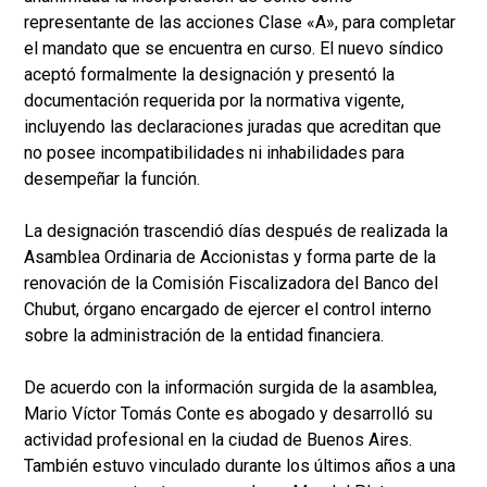
representante de las acciones Clase «A», para completar
el mandato que se encuentra en curso. El nuevo síndico
aceptó formalmente la designación y presentó la
documentación requerida por la normativa vigente,
incluyendo las declaraciones juradas que acreditan que
no posee incompatibilidades ni inhabilidades para
desempeñar la función.
La designación trascendió días después de realizada la
Asamblea Ordinaria de Accionistas y forma parte de la
renovación de la Comisión Fiscalizadora del Banco del
Chubut, órgano encargado de ejercer el control interno
sobre la administración de la entidad financiera.
De acuerdo con la información surgida de la asamblea,
Mario Víctor Tomás Conte es abogado y desarrolló su
actividad profesional en la ciudad de Buenos Aires.
También estuvo vinculado durante los últimos años a una