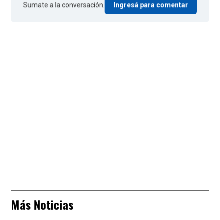
Sumate a la conversación.
Ingresá para comentar
Más Noticias