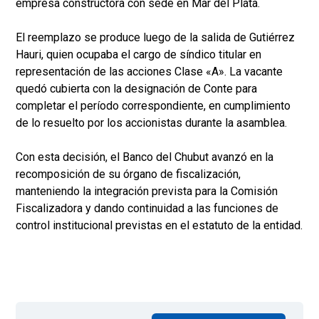
empresa constructora con sede en Mar del Plata.
El reemplazo se produce luego de la salida de Gutiérrez
Hauri, quien ocupaba el cargo de síndico titular en
representación de las acciones Clase «A». La vacante
quedó cubierta con la designación de Conte para
completar el período correspondiente, en cumplimiento
de lo resuelto por los accionistas durante la asamblea.
Con esta decisión, el Banco del Chubut avanzó en la
recomposición de su órgano de fiscalización,
manteniendo la integración prevista para la Comisión
Fiscalizadora y dando continuidad a las funciones de
control institucional previstas en el estatuto de la entidad.