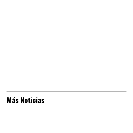
Más Noticias