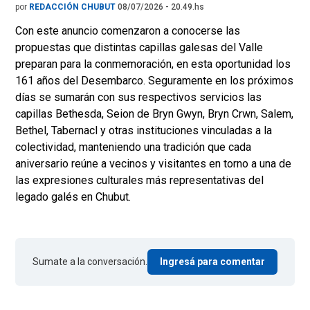
por
REDACCIÓN CHUBUT
08/07/2026 - 20.49.hs
Con este anuncio comenzaron a conocerse las
propuestas que distintas capillas galesas del Valle
preparan para la conmemoración, en esta oportunidad los
161 años del Desembarco. Seguramente en los próximos
días se sumarán con sus respectivos servicios las
capillas Bethesda, Seion de Bryn Gwyn, Bryn Crwn, Salem,
Bethel, Tabernacl y otras instituciones vinculadas a la
colectividad, manteniendo una tradición que cada
aniversario reúne a vecinos y visitantes en torno a una de
las expresiones culturales más representativas del
legado galés en Chubut.
Sumate a la conversación.
Ingresá para comentar