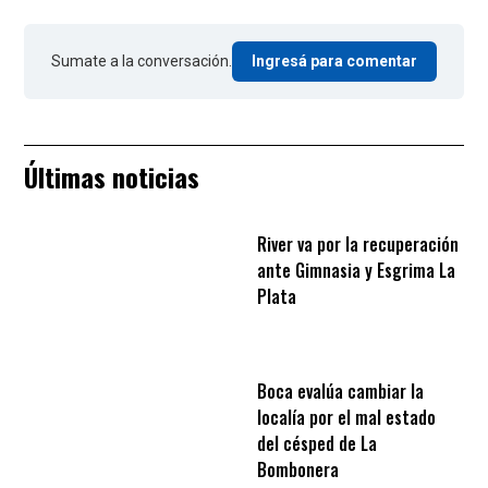
Sumate a la conversación.
Ingresá para comentar
Últimas noticias
River va por la recuperación
ante Gimnasia y Esgrima La
Plata
Boca evalúa cambiar la
localía por el mal estado
del césped de La
Bombonera