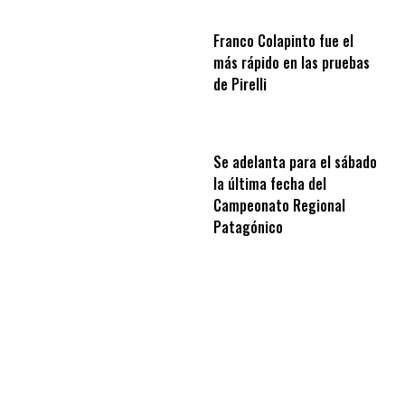
Franco Colapinto fue el
más rápido en las pruebas
de Pirelli
Se adelanta para el sábado
la última fecha del
Campeonato Regional
Patagónico