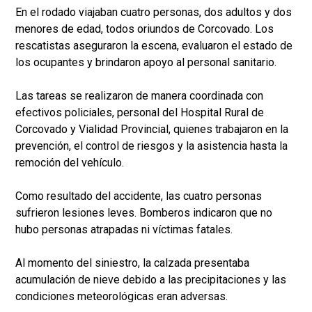
En el rodado viajaban cuatro personas, dos adultos y dos
menores de edad, todos oriundos de Corcovado. Los
rescatistas aseguraron la escena, evaluaron el estado de
los ocupantes y brindaron apoyo al personal sanitario.
Las tareas se realizaron de manera coordinada con
efectivos policiales, personal del Hospital Rural de
Corcovado y Vialidad Provincial, quienes trabajaron en la
prevención, el control de riesgos y la asistencia hasta la
remoción del vehículo.
Como resultado del accidente, las cuatro personas
sufrieron lesiones leves. Bomberos indicaron que no
hubo personas atrapadas ni víctimas fatales.
Al momento del siniestro, la calzada presentaba
acumulación de nieve debido a las precipitaciones y las
condiciones meteorológicas eran adversas.