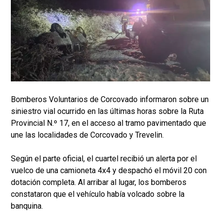
Bomberos Voluntarios de Corcovado informaron sobre un
siniestro vial ocurrido en las últimas horas sobre la Ruta
Provincial N.º 17, en el acceso al tramo pavimentado que
une las localidades de Corcovado y Trevelin.
Según el parte oficial, el cuartel recibió un alerta por el
vuelco de una camioneta 4x4 y despachó el móvil 20 con
dotación completa. Al arribar al lugar, los bomberos
constataron que el vehículo había volcado sobre la
banquina.