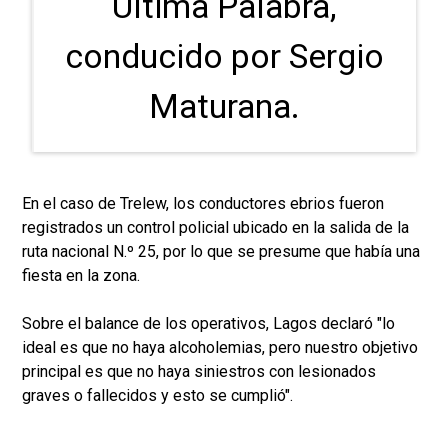
Última Palabra,
conducido por Sergio
Maturana.
En el caso de Trelew, los conductores ebrios fueron
registrados un control policial ubicado en la salida de la
ruta nacional N.º 25, por lo que se presume que había una
fiesta en la zona.
Sobre el balance de los operativos, Lagos declaró "lo
ideal es que no haya alcoholemias, pero nuestro objetivo
principal es que no haya siniestros con lesionados
graves o fallecidos y esto se cumplió".