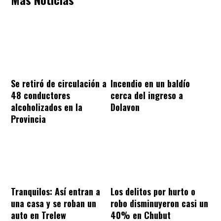
Se retiró de circulación a
Incendio en un baldío
48 conductores
cerca del ingreso a
alcoholizados en la
Dolavon
Provincia
Tranquilos: Así entran a
Los delitos por hurto o
una casa y se roban un
robo disminuyeron casi un
auto en Trelew
40% en Chubut