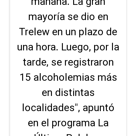
mañana. La gran
mayoría se dio en
Trelew en un plazo de
una hora. Luego, por la
tarde, se registraron
15 alcoholemias más
en distintas
localidades", apuntó
en el programa La