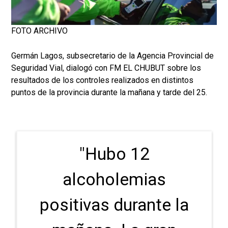
FOTO ARCHIVO
Germán Lagos, subsecretario de la Agencia Provincial de
Seguridad Vial, dialogó con FM EL CHUBUT sobre los
resultados de los controles realizados en distintos
puntos de la provincia durante la mañana y tarde del 25.
"Hubo 12
alcoholemias
positivas durante la