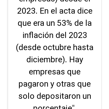
2023. En el acta dice
que era un 53% de la
inflación del 2023
(desde octubre hasta
diciembre). Hay
empresas que
pagaron y otras que
solo depositaron un
porcentaje",