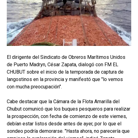
El dirigente del Sindicato de Obreros Marítimos Unidos
de Puerto Madryn, César Zapata, dialogó con FM EL
CHUBUT sobre el inicio de la temporada de captura de
langostinos en la provincia y manifestó que "lo vemos
con mucha preocupación".
Cabe destacar que la Cámara de la Flota Amarilla del
Chubut comunicó que los buques pesqueros para realizar
la prospección, con fecha de comienzo de este viernes,
debían estar listos desde antes de ayer, por lo que el
sondeo podría demorarse. "Hasta ahora, no parecería que