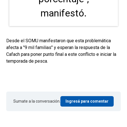
manifestó.
Desde el SOMU manifestaron que esta problemática
afecta a "9 mil familias" y esperan la respuesta de la
Cafach para poner punto final a este conflicto e iniciar la
temporada de pesca.
Sumate a la conversación.
Ingresá para comentar