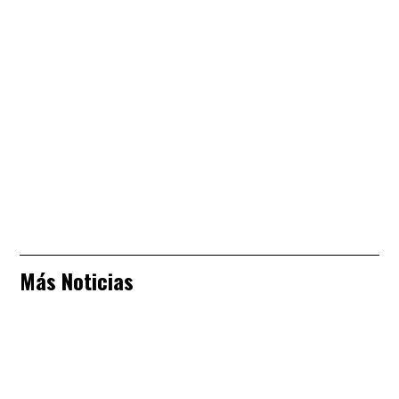
Más Noticias