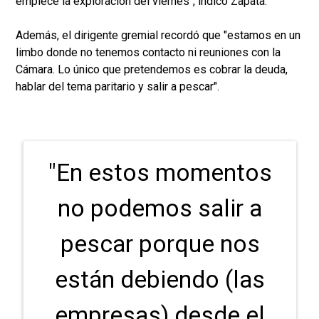
empiece la exploración del viernes", indicó Zapata.
Además, el dirigente gremial recordó que "estamos en un
limbo donde no tenemos contacto ni reuniones con la
Cámara. Lo único que pretendemos es cobrar la deuda,
hablar del tema paritario y salir a pescar".
"En estos momentos
no podemos salir a
pescar porque nos
están debiendo (las
empresas) desde el