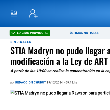
EDICIÓN PROVINCIAL
ÚLTIMAS NOTICIAS
SINDICALES
STIA Madryn no pudo llegar a
modificación a la Ley de ART
A partir de las 10:00 se realiza la concentración en la ca
por
REDACCIÓN CHUBUT
19/12/2024 - 09.42.hs