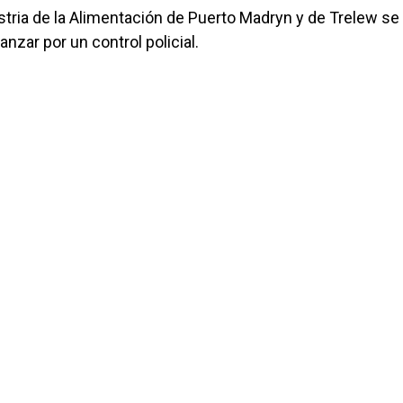
stria de la Alimentación de Puerto Madryn y de Trelew se
nzar por un control policial.