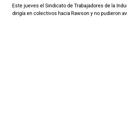
Este jueves el Sindicato de Trabajadores de la Indu
dirigía en colectivos hacia Rawson y no pudieron ava