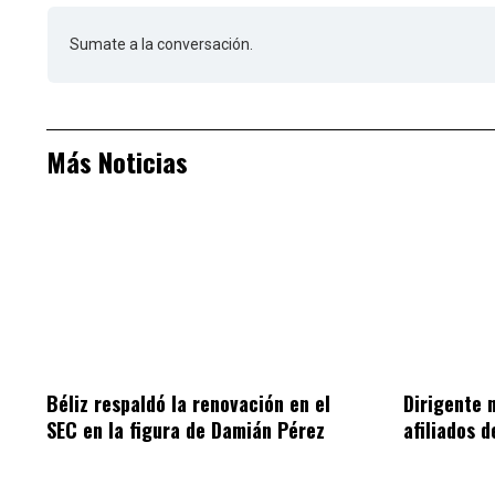
Sumate a la conversación.
Más Noticias
Béliz respaldó la renovación en el
Dirigente 
SEC en la figura de Damián Pérez
afiliados 