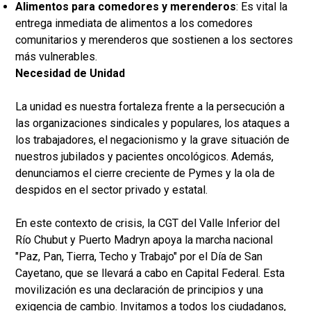
Alimentos para comedores y merenderos
: Es vital la
entrega inmediata de alimentos a los comedores
comunitarios y merenderos que sostienen a los sectores
más vulnerables.
Necesidad de Unidad
La unidad es nuestra fortaleza frente a la persecución a
las organizaciones sindicales y populares, los ataques a
los trabajadores, el negacionismo y la grave situación de
nuestros jubilados y pacientes oncológicos. Además,
denunciamos el cierre creciente de Pymes y la ola de
despidos en el sector privado y estatal.
En este contexto de crisis, la CGT del Valle Inferior del
Río Chubut y Puerto Madryn apoya la marcha nacional
"Paz, Pan, Tierra, Techo y Trabajo" por el Día de San
Cayetano, que se llevará a cabo en Capital Federal. Esta
movilización es una declaración de principios y una
exigencia de cambio. Invitamos a todos los ciudadanos,