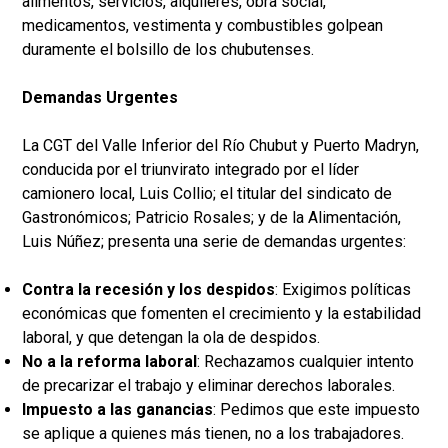
alimentos, servicios, alquileres, obra social,
medicamentos, vestimenta y combustibles golpean
duramente el bolsillo de los chubutenses.
Demandas Urgentes
La CGT del Valle Inferior del Río Chubut y Puerto Madryn,
conducida por el triunvirato integrado por el líder
camionero local, Luis Collio; el titular del sindicato de
Gastronómicos; Patricio Rosales; y de la Alimentación,
Luis Núñez; presenta una serie de demandas urgentes:
Contra la recesión y los despidos
: Exigimos políticas
económicas que fomenten el crecimiento y la estabilidad
laboral, y que detengan la ola de despidos.
No a la reforma laboral
: Rechazamos cualquier intento
de precarizar el trabajo y eliminar derechos laborales.
Impuesto a las ganancias
: Pedimos que este impuesto
se aplique a quienes más tienen, no a los trabajadores.