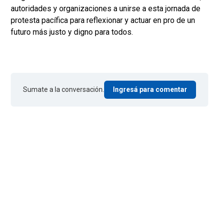
autoridades y organizaciones a unirse a esta jornada de
protesta pacífica para reflexionar y actuar en pro de un
futuro más justo y digno para todos.
Sumate a la conversación.
Ingresá para comentar