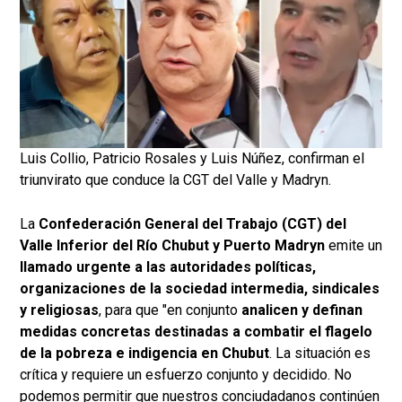
Luis Collio, Patricio Rosales y Luis Núñez, confirman el
triunvirato que conduce la CGT del Valle y Madryn.
La
Confederación General del Trabajo (CGT) del
Valle Inferior del Río Chubut y Puerto Madryn
emite un
llamado urgente a las autoridades políticas,
organizaciones de la sociedad intermedia, sindicales
y religiosas
, para que "en conjunto
analicen y definan
medidas concretas destinadas a combatir el flagelo
de la pobreza e indigencia en Chubut
. La situación es
crítica y requiere un esfuerzo conjunto y decidido. No
podemos permitir que nuestros conciudadanos continúen