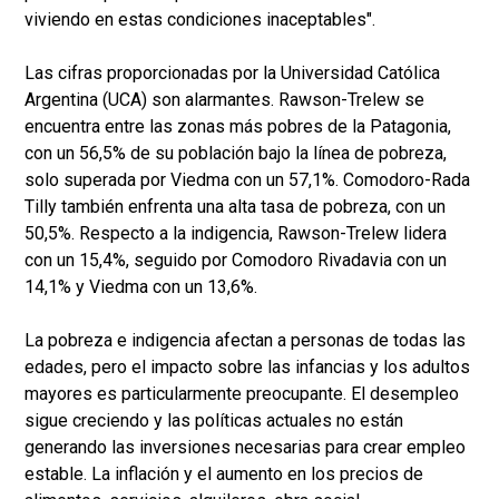
viviendo en estas condiciones inaceptables".
Las cifras proporcionadas por la Universidad Católica
Argentina (UCA) son alarmantes. Rawson-Trelew se
encuentra entre las zonas más pobres de la Patagonia,
con un 56,5% de su población bajo la línea de pobreza,
solo superada por Viedma con un 57,1%. Comodoro-Rada
Tilly también enfrenta una alta tasa de pobreza, con un
50,5%. Respecto a la indigencia, Rawson-Trelew lidera
con un 15,4%, seguido por Comodoro Rivadavia con un
14,1% y Viedma con un 13,6%.
La pobreza e indigencia afectan a personas de todas las
edades, pero el impacto sobre las infancias y los adultos
mayores es particularmente preocupante. El desempleo
sigue creciendo y las políticas actuales no están
generando las inversiones necesarias para crear empleo
estable. La inflación y el aumento en los precios de