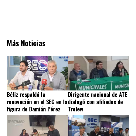
Más Noticias
Béliz respaldó la
Dirigente nacional de ATE
renovación en el SEC en la
dialogó con afiliados de
figura de Damián Pérez
Trelew