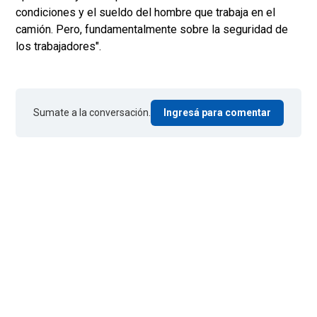
condiciones y el sueldo del hombre que trabaja en el
camión. Pero, fundamentalmente sobre la seguridad de
los trabajadores".
Sumate a la conversación.
Ingresá para comentar