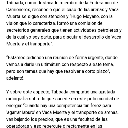
Taboada, como destacado miembro de la Federación de
Camioneros, reconoció que el caso de las arenas y Vaca
Muerta se sigue con atención y “Hugo Moyano, con la
visión que lo caracteriza, formó una comisión de
secretarios generales que tienen actividades petroleras y
de la cual yo soy parte, para discutir el desarrollo de Vaca
Muerte y el transporte”.
“Estamos pidiendo una reunión de forma urgente, donde
vamos a darle un ultimátum con respecto a este tema,
pero son temas que hay que resolver a corto plazo”,
adelantó.
Y sobre este aspecto, Taboada compartió una ajustada
radiografía sobre lo que sucede en este polo mundial de
energía: “Cuando hay una competencia tan feroz para
‘agarrar laburo’ en Vaca Muerta y el transporte de arenas,
van bajando los precios, que es una facultad de las
operadoras y eso repercute directamente en las