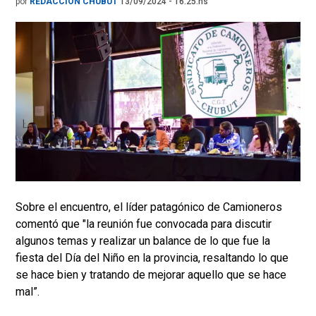
por
REDACCIÓN CHUBUT
13/09/2024 - 16.25.hs
Sobre el encuentro, el líder patagónico de Camioneros
comentó que "la reunión fue convocada para discutir
algunos temas y realizar un balance de lo que fue la
fiesta del Día del Niño en la provincia, resaltando lo que
se hace bien y tratando de mejorar aquello que se hace
mal”.