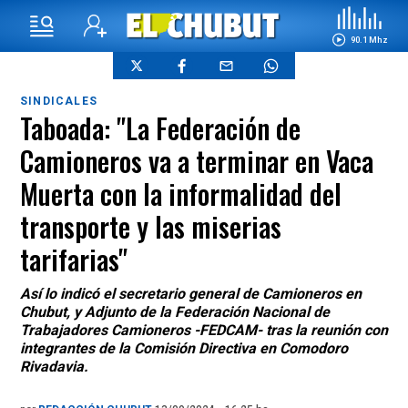
90.1 Mhz
SINDICALES
Taboada: "La Federación de
Camioneros va a terminar en Vaca
Muerta con la informalidad del
transporte y las miserias
tarifarias"
Así lo indicó el secretario general de Camioneros en
Chubut, y Adjunto de la Federación Nacional de
Trabajadores Camioneros -FEDCAM- tras la reunión con
integrantes de la Comisión Directiva en Comodoro
Rivadavia.