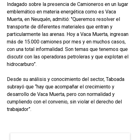
Indagado sobre la presencia de Camioneros en un lugar
emblemático en materia energética como es Vaca
Muerta, en Neuquén, admitió: "Queremos resolver el
transporte de diferentes materiales que entran y
particularmente las arenas. Hoy a Vaca Muerta, ingresan
más de 15.000 camiones por mes y en muchos casos,
con una total informalidad. Son temas que tenemos que
discutir con las operadoras petroleras y que explotan el
hidrocarburo”.
Desde su análisis y conocimiento del sector, Taboada
subrayó que “hay que acompañar el crecimiento y
desarrollo de Vaca Muerta, pero con normalidad y
cumpliendo con el convenio, sin violar el derecho del
trabajador”.