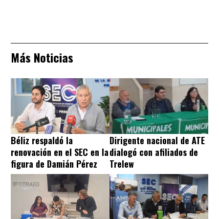
Más Noticias
Béliz respaldó la
Dirigente nacional de ATE
renovación en el SEC en la
dialogó con afiliados de
figura de Damián Pérez
Trelew