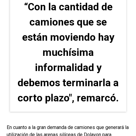
“Con la cantidad de
camiones que se
están moviendo hay
muchísima
informalidad y
debemos terminarla a
corto plazo", remarcó.
En cuanto a la gran demanda de camiones que generará la
utilización de las arenas silíceas de Dolavon para