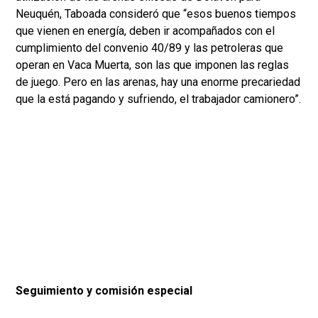
Neuquén, Taboada consideró que “esos buenos tiempos
que vienen en energía, deben ir acompañados con el
cumplimiento del convenio 40/89 y las petroleras que
operan en Vaca Muerta, son las que imponen las reglas
de juego. Pero en las arenas, hay una enorme precariedad
que la está pagando y sufriendo, el trabajador camionero”.
Seguimiento y comisión especial