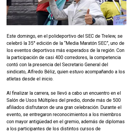
Este domingo, en el polideportivo del SEC de Trelew, se
celebró la 35° edición de la “Media Maratón SEC”, uno de
los eventos deportivos más esperados de la región. Con
la participación de casi 400 corredores, la competencia
contó con la presencia del Secretario General del
sindicato, Alfredo Béliz, quien estuvo acompañando a los
atletas desde el inicio.
Al finalizar la carrera, se llevó a cabo un encuentro en el
Salón de Usos Múltiples del predio, donde más de 500
afiliados disfrutaron de una gran celebración. Durante el
evento, se entregaron reconocimientos a los miembros
con mayor antigüedad en el gremio, además de diplomas
a los participantes de los distintos cursos de