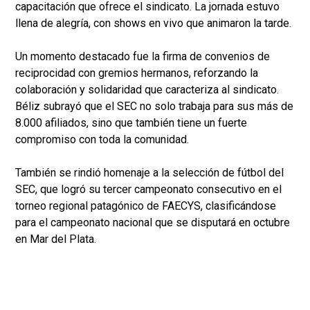
capacitación que ofrece el sindicato. La jornada estuvo
llena de alegría, con shows en vivo que animaron la tarde.
Un momento destacado fue la firma de convenios de
reciprocidad con gremios hermanos, reforzando la
colaboración y solidaridad que caracteriza al sindicato.
Béliz subrayó que el SEC no solo trabaja para sus más de
8.000 afiliados, sino que también tiene un fuerte
compromiso con toda la comunidad.
También se rindió homenaje a la selección de fútbol del
SEC, que logró su tercer campeonato consecutivo en el
torneo regional patagónico de FAECYS, clasificándose
para el campeonato nacional que se disputará en octubre
en Mar del Plata.