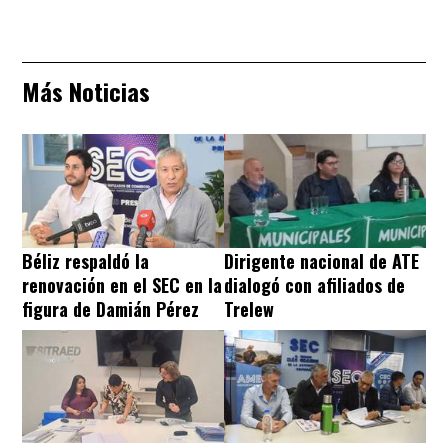
Más Noticias
Béliz respaldó la
Dirigente nacional de ATE
renovación en el SEC en la
dialogó con afiliados de
figura de Damián Pérez
Trelew