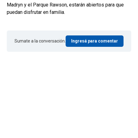
Madryn y el Parque Rawson, estarán abiertos para que
puedan disfrutar en familia.
Sumate a la conversación.
Ingresá para comentar