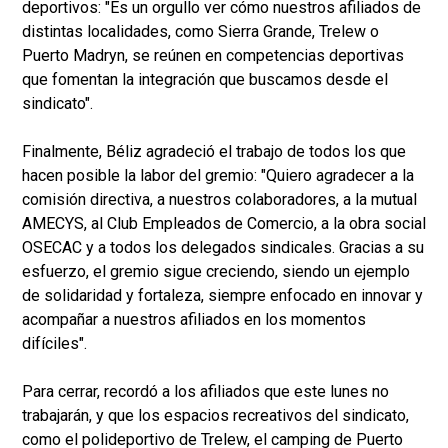
deportivos: "Es un orgullo ver cómo nuestros afiliados de
distintas localidades, como Sierra Grande, Trelew o
Puerto Madryn, se reúnen en competencias deportivas
que fomentan la integración que buscamos desde el
sindicato".
Finalmente, Béliz agradeció el trabajo de todos los que
hacen posible la labor del gremio: "Quiero agradecer a la
comisión directiva, a nuestros colaboradores, a la mutual
AMECYS, al Club Empleados de Comercio, a la obra social
OSECAC y a todos los delegados sindicales. Gracias a su
esfuerzo, el gremio sigue creciendo, siendo un ejemplo
de solidaridad y fortaleza, siempre enfocado en innovar y
acompañar a nuestros afiliados en los momentos
difíciles".
Para cerrar, recordó a los afiliados que este lunes no
trabajarán, y que los espacios recreativos del sindicato,
como el polideportivo de Trelew, el camping de Puerto