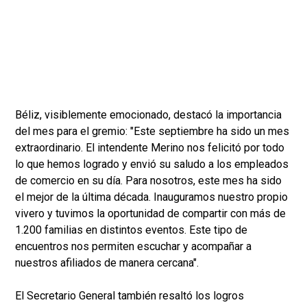
Béliz, visiblemente emocionado, destacó la importancia
del mes para el gremio: "Este septiembre ha sido un mes
extraordinario. El intendente Merino nos felicitó por todo
lo que hemos logrado y envió su saludo a los empleados
de comercio en su día. Para nosotros, este mes ha sido
el mejor de la última década. Inauguramos nuestro propio
vivero y tuvimos la oportunidad de compartir con más de
1.200 familias en distintos eventos. Este tipo de
encuentros nos permiten escuchar y acompañar a
nuestros afiliados de manera cercana".
El Secretario General también resaltó los logros