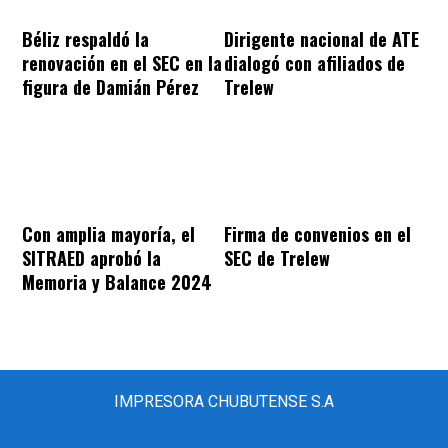
Béliz respaldó la
Dirigente nacional de ATE
renovación en el SEC en la
dialogó con afiliados de
figura de Damián Pérez
Trelew
Con amplia mayoría, el
Firma de convenios en el
SITRAED aprobó la
SEC de Trelew
Memoria y Balance 2024
IMPRESORA CHUBUTENSE S.A