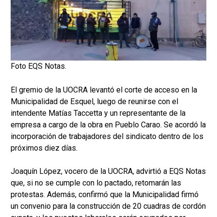
Foto EQS Notas.
El gremio de la UOCRA levantó el corte de acceso en la
Municipalidad de Esquel, luego de reunirse con el
intendente Matías Taccetta y un representante de la
empresa a cargo de la obra en Pueblo Carao. Se acordó la
incorporación de trabajadores del sindicato dentro de los
próximos diez días.
Joaquín López, vocero de la UOCRA, advirtió a EQS Notas
que, si no se cumple con lo pactado, retomarán las
protestas. Además, confirmó que la Municipalidad firmó
un convenio para la construcción de 20 cuadras de cordón