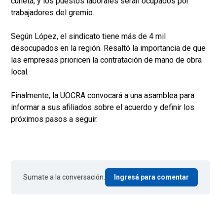
cuneta, y los puestos laborales serán ocupados por
trabajadores del gremio.
Según López, el sindicato tiene más de 4 mil
desocupados en la región. Resaltó la importancia de que
las empresas prioricen la contratación de mano de obra
local.
Finalmente, la UOCRA convocará a una asamblea para
informar a sus afiliados sobre el acuerdo y definir los
próximos pasos a seguir.
Sumate a la conversación.
Ingresá para comentar