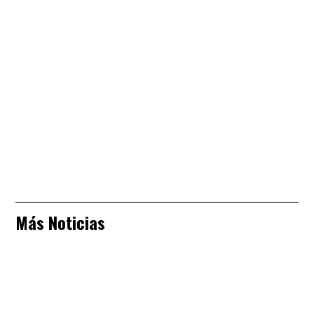
Más Noticias