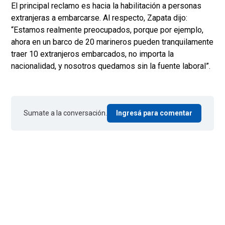
El principal reclamo es hacia la habilitación a personas
extranjeras a embarcarse. Al respecto, Zapata dijo:
“Estamos realmente preocupados, porque por ejemplo,
ahora en un barco de 20 marineros pueden tranquilamente
traer 10 extranjeros embarcados, no importa la
nacionalidad, y nosotros quedamos sin la fuente laboral”.
Sumate a la conversación.
Ingresá para comentar