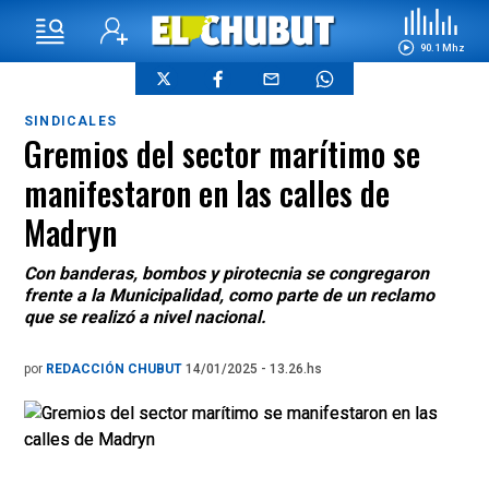
90.1 Mhz
SINDICALES
Gremios del sector marítimo se
manifestaron en las calles de
Madryn
Con banderas, bombos y pirotecnia se congregaron
frente a la Municipalidad, como parte de un reclamo
que se realizó a nivel nacional.
por
REDACCIÓN CHUBUT
14/01/2025 - 13.26.hs