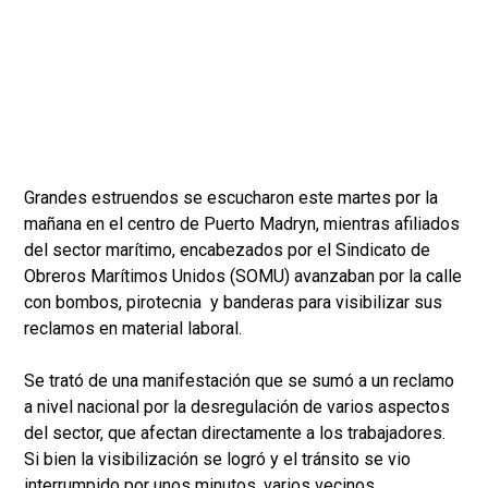
Grandes estruendos se escucharon este martes por la
mañana en el centro de Puerto Madryn, mientras afiliados
del sector marítimo, encabezados por el Sindicato de
Obreros Marítimos Unidos (SOMU) avanzaban por la calle
con bombos, pirotecnia y banderas para visibilizar sus
reclamos en material laboral.
Se trató de una manifestación que se sumó a un reclamo
a nivel nacional por la desregulación de varios aspectos
del sector, que afectan directamente a los trabajadores.
Si bien la visibilización se logró y el tránsito se vio
interrumpido por unos minutos, varios vecinos