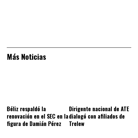
Más Noticias
Béliz respaldó la
Dirigente nacional de ATE
renovación en el SEC en la
dialogó con afiliados de
figura de Damián Pérez
Trelew