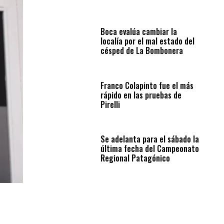
Boca evalúa cambiar la
localía por el mal estado del
césped de La Bombonera
Franco Colapinto fue el más
rápido en las pruebas de
Pirelli
Se adelanta para el sábado la
última fecha del Campeonato
Regional Patagónico