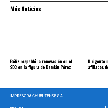
Más Noticias
Béliz respaldó la renovación en el
Dirigente 
SEC en la figura de Damián Pérez
afiliados 
IMPRESORA CHUBUTENSE S.A