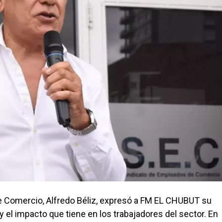
de Comercio, Alfredo Béliz, expresó a FM EL CHUBUT su
 el impacto que tiene en los trabajadores del sector. En