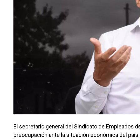
El secretario general del Sindicato de Empleados 
preocupación ante la situación económica del país y