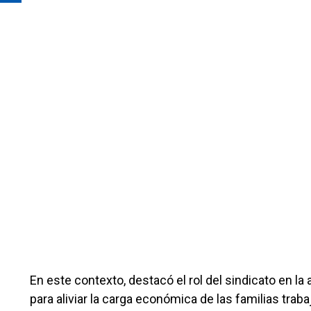
En este contexto, destacó el rol del sindicato en l
para aliviar la carga económica de las familias tr