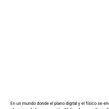
En un mundo donde el plano digital y el físico se 