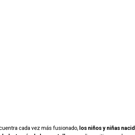
encuentra cada vez más fusionado,
los niños y niñas naci