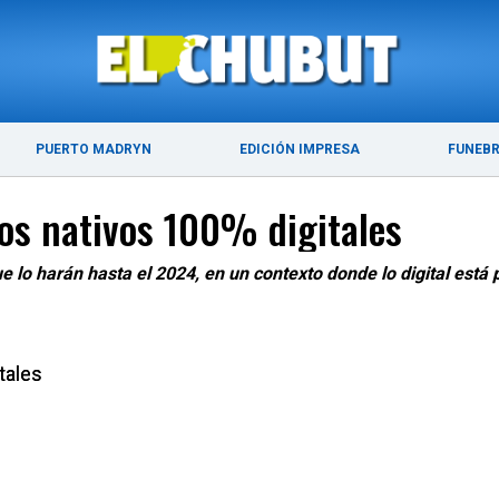
ÚLTIMAS NOTICIAS
PUERTO MADRYN
PUERTO MADRYN
EDICIÓN IMPRESA
FUNEB
os nativos 100% digitales
e lo harán hasta el 2024, en un contexto donde lo digital está 