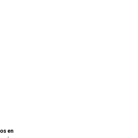
dos en