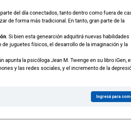
n parte del día conectados, tanto dentro como fuera de ca
zar de forma más tradicional. En tanto, gran parte de la
ión
. Si bien esta genearción adquitirá nuevas habilidades
 de juguetes físicos, el desarrollo de la imaginación y la
 apunta la psicóloga Jean M. Twenge en su libro iGen, e
nes y las redes sociales, y el incremento de la depresió
Ingresá para com