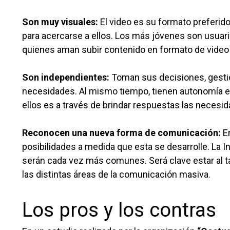
Son muy visuales:
El video es su formato preferid
para acercarse a ellos. Los más jóvenes son usuar
quienes aman subir contenido en formato de video 
Son independientes:
Toman sus decisiones, gestio
necesidades. Al mismo tiempo, tienen autonomía e
ellos es a través de brindar respuestas las necesi
Reconocen una nueva forma de comunicación:
En
posibilidades a medida que esta se desarrolle. La In
serán cada vez más comunes. Será clave estar al 
las distintas áreas de la comunicación masiva.
Los pros y los contras