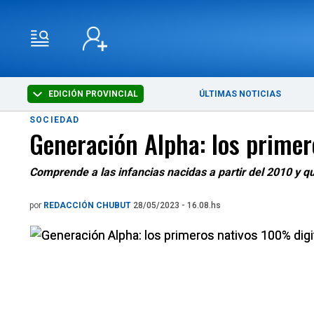
EDICIÓN PROVINCIAL
ÚLTIMAS NOTICIAS
SOCIEDAD
Generación Alpha: los primer
Comprende a las infancias nacidas a partir del 2010 y qu
por
REDACCIÓN CHUBUT
28/05/2023 - 16.08.hs