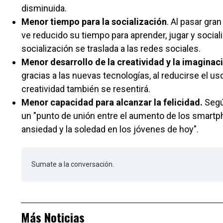
disminuida.
Menor tiempo para la socialización
. Al pasar gra
ve reducido su tiempo para aprender, jugar y sociali
socialización se traslada a las redes sociales.
Menor desarrollo de la creatividad y la imaginac
gracias a las nuevas tecnologías, al reducirse el uso
creatividad también se resentirá.
Menor capacidad para alcanzar la felicidad.
Según
un "punto de unión entre el aumento de los smartpho
ansiedad y la soledad en los jóvenes de hoy".
Sumate a la conversación.
Más Noticias