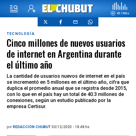
90.1 Mhz
TECNOLOGÍA
Cinco millones de nuevos usuarios
de internet en Argentina durante
el último año
La cantidad de usuarios nuevos de internet en el país
se incrementó en 5 millones en el último año, cifra que
duplica el promedio anual que se registra desde 2015,
con lo que en el país hay un total de 40.3 millones de
conexiones, según un estudio publicado por la
empresa Certisur.
por
REDACCIÓN CHUBUT
03/12/2020 - 18.48.hs