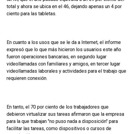
total y ahora se ubica en el 46, dejando apenas un 4 por
ciento para las tabletas.
En cuanto a los usos que se le da a Internet, el informe
expresó que lo que más hicieron los usuarios este año
fueron operaciones bancarias, en segundo lugar
videollamadas con familiares y amigos, en tercer lugar
videollamadas laborales y actividades para el trabajo que
requieren conexión.
En tanto, el 70 por ciento de los trabajadores que
debieron virtualizar sus tareas afirmaron que la empresa
para la que trabajan "no puso nada a disposición" para
facilitar las tareas, como dispositivos o cursos de