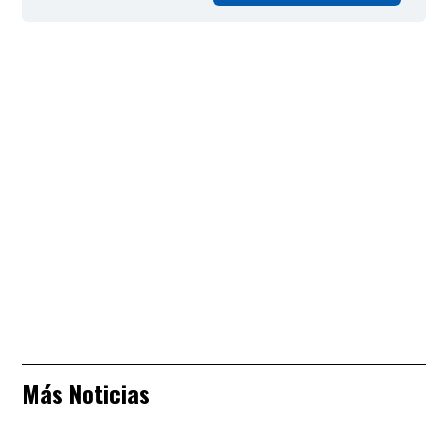
Más Noticias