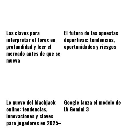
Las claves para
El futuro de las apuestas
interpretar el forex en
deportivas: tendencias,
profundidad y leer el
oportunidades y riesgos
mercado antes de que se
mueva
Lo nuevo del blackjack
Google lanza el modelo de
online: tendencias,
IA Gemini 3
innovaciones y claves
para jugadores en 2025–