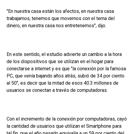
"En nuestra casa están los afectos, en nuestra casa
trabajamos, tenemos que movernos con el tema del
dinero, en nuestra casa nos entretenemos", dijo.
En este sentido, el estudio advierte un cambio a la hora
de los dispositivos que se utilizan en el hogar para
conectarse a internet y es que "la conexión por la famosa
PC, que venía bajando años atrás, subió de 34 por ciento
al 50", es decir que la mitad de esos 40.3 millones de
usuarios se conectan a través de computadoras.
Con el incremento de la conexión por computadoras, cayó
la cantidad de usuarios que utilizan el Smartphone para
tal fin, que el año pasado equivalía a un 59 por ciento del