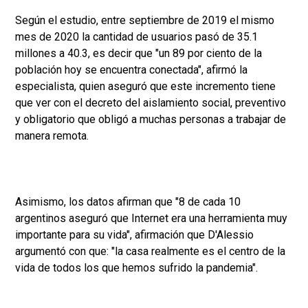
Según el estudio, entre septiembre de 2019 el mismo
mes de 2020 la cantidad de usuarios pasó de 35.1
millones a 40.3, es decir que "un 89 por ciento de la
población hoy se encuentra conectada", afirmó la
especialista, quien aseguró que este incremento tiene
que ver con el decreto del aislamiento social, preventivo
y obligatorio que obligó a muchas personas a trabajar de
manera remota.
Asimismo, los datos afirman que "8 de cada 10
argentinos aseguró que Internet era una herramienta muy
importante para su vida", afirmación que D'Alessio
argumentó con que: "la casa realmente es el centro de la
vida de todos los que hemos sufrido la pandemia".