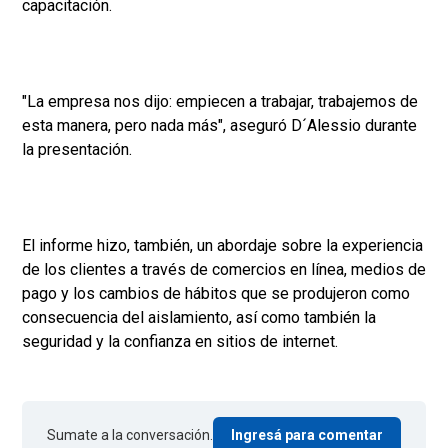
capacitación.
"La empresa nos dijo: empiecen a trabajar, trabajemos de
esta manera, pero nada más", aseguró D´Alessio durante
la presentación.
El informe hizo, también, un abordaje sobre la experiencia
de los clientes a través de comercios en línea, medios de
pago y los cambios de hábitos que se produjeron como
consecuencia del aislamiento, así como también la
seguridad y la confianza en sitios de internet.
Sumate a la conversación.
Ingresá para comentar