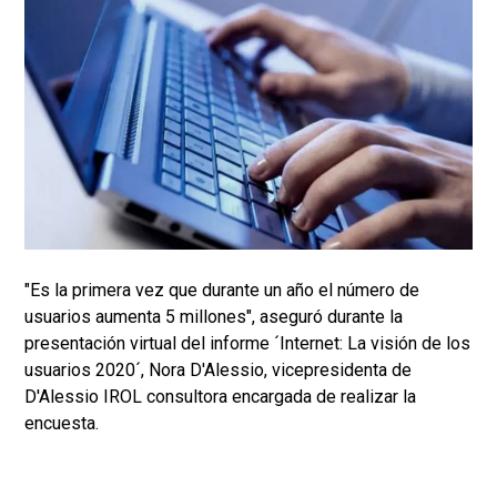
"Es la primera vez que durante un año el número de
usuarios aumenta 5 millones", aseguró durante la
presentación virtual del informe ´Internet: La visión de los
usuarios 2020´, Nora D'Alessio, vicepresidenta de
D'Alessio IROL consultora encargada de realizar la
encuesta.