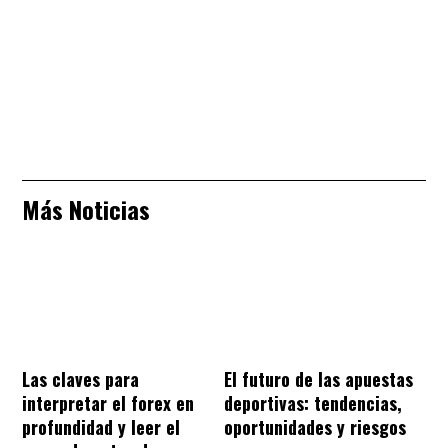
Más Noticias
Las claves para
El futuro de las apuestas
interpretar el forex en
deportivas: tendencias,
profundidad y leer el
oportunidades y riesgos