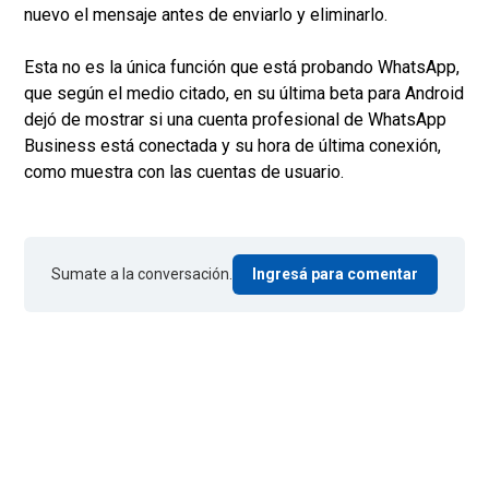
nuevo el mensaje antes de enviarlo y eliminarlo.
Esta no es la única función que está probando WhatsApp,
que según el medio citado, en su última beta para Android
dejó de mostrar si una cuenta profesional de WhatsApp
Business está conectada y su hora de última conexión,
como muestra con las cuentas de usuario.
Sumate a la conversación.
Ingresá para comentar