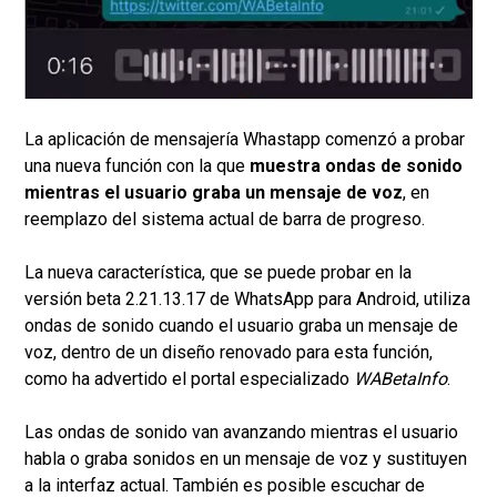
La aplicación de mensajería Whastapp comenzó a probar
una nueva función con la que
muestra ondas de sonido
mientras el usuario graba un mensaje de voz
, en
reemplazo del sistema actual de barra de progreso.
La nueva característica, que se puede probar en la
versión beta 2.21.13.17 de WhatsApp para Android, utiliza
ondas de sonido cuando el usuario graba un mensaje de
voz, dentro de un diseño renovado para esta función,
como ha advertido el portal especializado
WABetaInfo
.
Las ondas de sonido van avanzando mientras el usuario
habla o graba sonidos en un mensaje de voz y sustituyen
a la interfaz actual. También es posible escuchar de