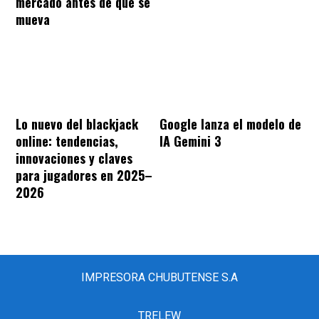
mercado antes de que se
mueva
Lo nuevo del blackjack
Google lanza el modelo de
online: tendencias,
IA Gemini 3
innovaciones y claves
para jugadores en 2025–
2026
IMPRESORA CHUBUTENSE S.A
TRELEW