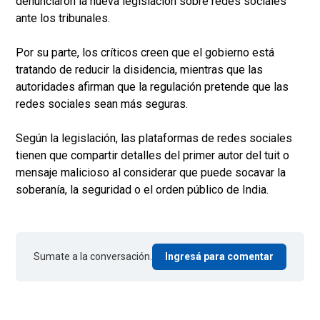
denunciaron la nueva legislación sobre redes sociales
ante los tribunales.
Por su parte, los críticos creen que el gobierno está
tratando de reducir la disidencia, mientras que las
autoridades afirman que la regulación pretende que las
redes sociales sean más seguras.
Según la legislación, las plataformas de redes sociales
tienen que compartir detalles del primer autor del tuit o
mensaje malicioso al considerar que puede socavar la
soberanía, la seguridad o el orden público de India.
Sumate a la conversación.
Ingresá para comentar