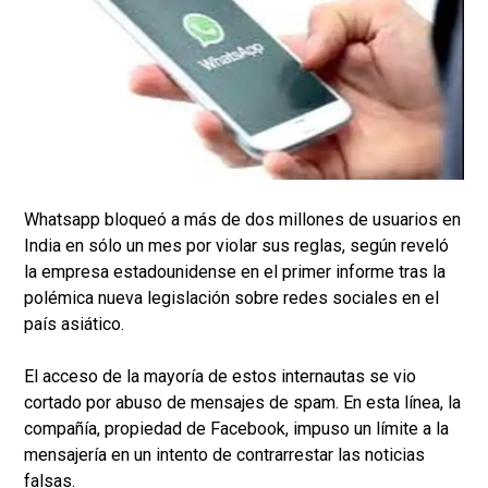
Whatsapp bloqueó a más de dos millones de usuarios en
India en sólo un mes por violar sus reglas, según reveló
la empresa estadounidense en el primer informe tras la
polémica nueva legislación sobre redes sociales en el
país asiático.
El acceso de la mayoría de estos internautas se vio
cortado por abuso de mensajes de spam. En esta línea, la
compañía, propiedad de Facebook, impuso un límite a la
mensajería en un intento de contrarrestar las noticias
falsas.