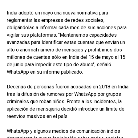
India adoptó en mayo una nueva normativa para
reglamentar las empresas de redes sociales,
obligándolas a informar cada mes de sus acciones para
vigilar sus plataformas. "Mantenemos capacidades
avanzadas para identificar estas cuentas que envían un
alto o anormal número de mensajes y prohibimos dos
millones de cuentas sólo en India del 15 de mayo al 15
de junio para impedir este tipo de abuso", señaló
WhatsApp en su informe publicado.
Decenas de personas fueron acosadas en 2018 en India
tras la difusión de rumores por WhatsApp por grupos
criminales que roban niños. Frente a los incidentes, la
aplicación de mensajería decidió introducir un límite de
reenvíos masivos en el país.
WhatsApp y algunos medios de comunicación indios