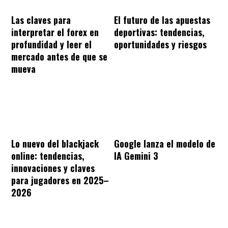
Las claves para
El futuro de las apuestas
interpretar el forex en
deportivas: tendencias,
profundidad y leer el
oportunidades y riesgos
mercado antes de que se
mueva
Lo nuevo del blackjack
Google lanza el modelo de
online: tendencias,
IA Gemini 3
innovaciones y claves
para jugadores en 2025–
2026