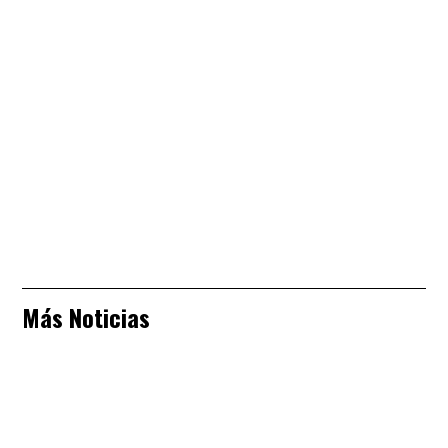
Más Noticias