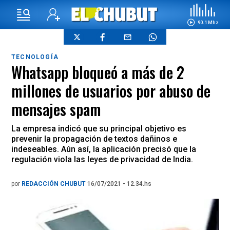
90.1 Mhz
TECNOLOGÍA
Whatsapp bloqueó a más de 2
millones de usuarios por abuso de
mensajes spam
La empresa indicó que su principal objetivo es
prevenir la propagación de textos dañinos e
indeseables. Aún así, la aplicación precisó que la
regulación viola las leyes de privacidad de India.
por
REDACCIÓN CHUBUT
16/07/2021 - 12.34.hs