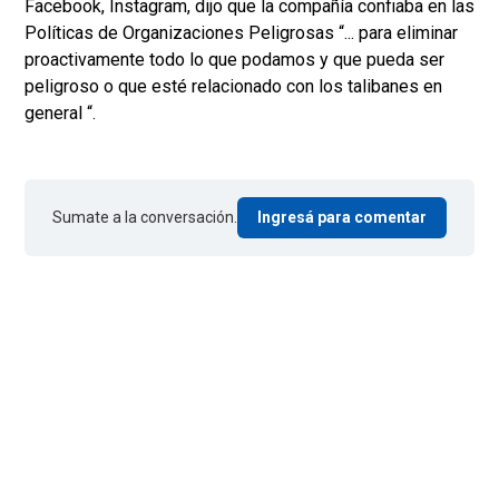
Facebook, Instagram, dijo que la compañía confiaba en las
Políticas de Organizaciones Peligrosas “... para eliminar
proactivamente todo lo que podamos y que pueda ser
peligroso o que esté relacionado con los talibanes en
general “.
Sumate a la conversación.
Ingresá para comentar