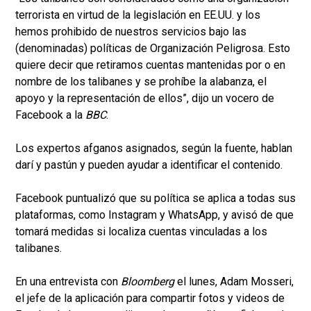
terrorista en virtud de la legislación en EE.UU. y los
hemos prohibido de nuestros servicios bajo las
(denominadas) políticas de Organización Peligrosa. Esto
quiere decir que retiramos cuentas mantenidas por o en
nombre de los talibanes y se prohíbe la alabanza, el
apoyo y la representación de ellos”, dijo un vocero de
Facebook a la
BBC
.
Los expertos afganos asignados, según la fuente, hablan
darí y pastún y pueden ayudar a identificar el contenido.
Facebook puntualizó que su política se aplica a todas sus
plataformas, como Instagram y WhatsApp, y avisó de que
tomará medidas si localiza cuentas vinculadas a los
talibanes.
En una entrevista con
Bloomberg
el lunes, Adam Mosseri,
el jefe de la aplicación para compartir fotos y videos de