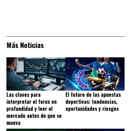
Más Noticias
Las claves para
El futuro de las apuestas
interpretar el forex en
deportivas: tendencias,
profundidad y leer el
oportunidades y riesgos
mercado antes de que se
mueva