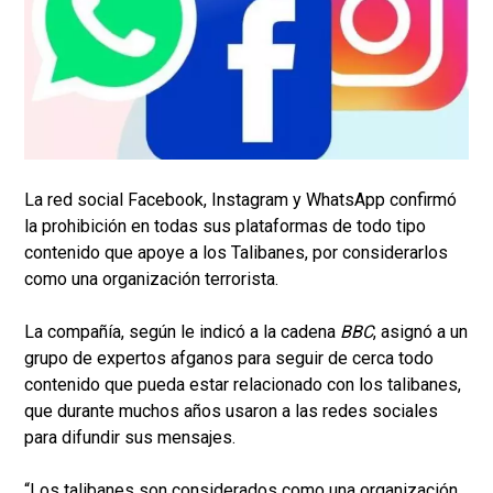
La red social Facebook, Instagram y WhatsApp confirmó
la prohibición en todas sus plataformas de todo tipo
contenido que apoye a los Talibanes, por considerarlos
como una organización terrorista.
La compañía, según le indicó a la cadena
BBC
, asignó a un
grupo de expertos afganos para seguir de cerca todo
contenido que pueda estar relacionado con los talibanes,
que durante muchos años usaron a las redes sociales
para difundir sus mensajes.
“Los talibanes son considerados como una organización