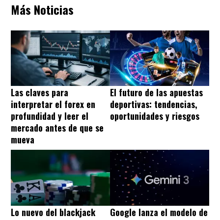
Más Noticias
Las claves para
El futuro de las apuestas
interpretar el forex en
deportivas: tendencias,
profundidad y leer el
oportunidades y riesgos
mercado antes de que se
mueva
Lo nuevo del blackjack
Google lanza el modelo de