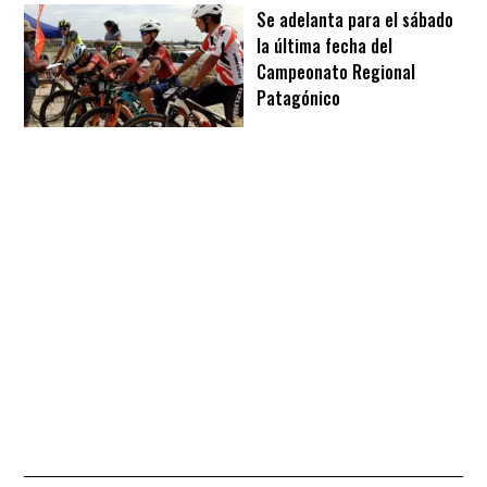
Se adelanta para el sábado
la última fecha del
Campeonato Regional
Patagónico