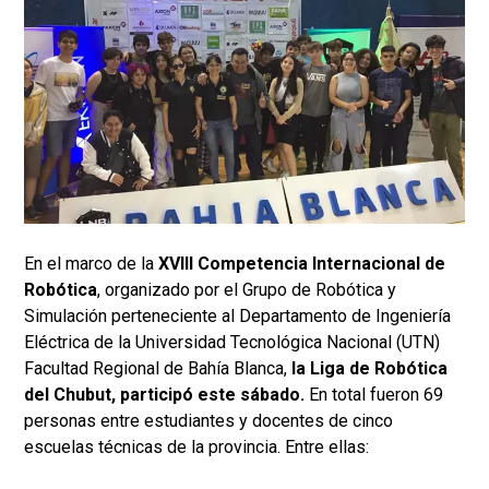
En el marco de la
XVIII Competencia Internacional de
Robótica
, organizado por el Grupo de Robótica y
Simulación perteneciente al Departamento de Ingeniería
Eléctrica de la Universidad Tecnológica Nacional (UTN)
Facultad Regional de Bahía Blanca,
la Liga de Robótica
del Chubut, participó este sábado.
En total fueron 69
personas entre estudiantes y docentes de cinco
escuelas técnicas de la provincia. Entre ellas: