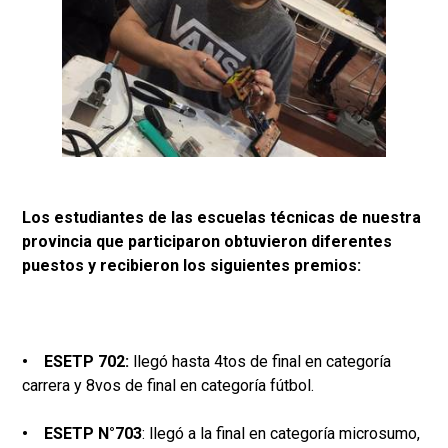
Los estudiantes de las escuelas técnicas de nuestra
provincia que participaron obtuvieron diferentes
puestos y recibieron los siguientes premios:
• ESETP 702:
llegó hasta 4tos de final en categoría
carrera y 8vos de final en categoría fútbol.
• ESETP N°703
: llegó a la final en categoría microsumo,