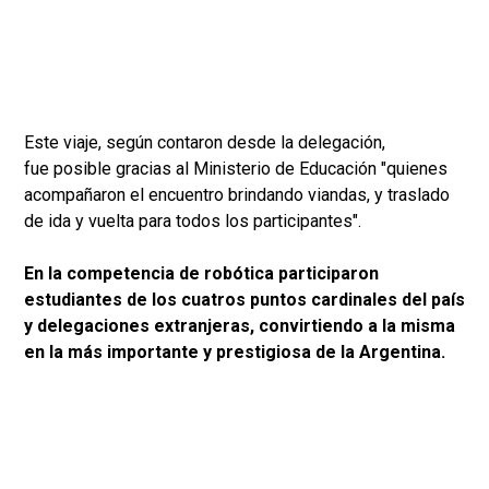
Este viaje, según contaron desde la delegación,
fue posible gracias al Ministerio de Educación "quienes
acompañaron el encuentro brindando viandas, y traslado
de ida y vuelta para todos los participantes".
En la competencia de robótica participaron
estudiantes de los cuatros puntos cardinales del país
y delegaciones extranjeras, convirtiendo a la misma
en la más importante y prestigiosa de la Argentina.