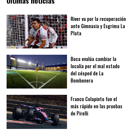
Últimas noticias
River va por la recuperación
ante Gimnasia y Esgrima La
Plata
Boca evalúa cambiar la
localía por el mal estado
del césped de La
Bombonera
Franco Colapinto fue el
más rápido en las pruebas
de Pirelli