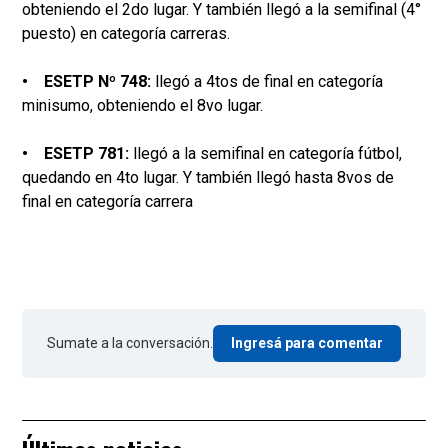
obteniendo el 2do lugar. Y también llegó a la semifinal (4°
puesto) en categoría carreras.
• ESETP Nº 748:
llegó a 4tos de final en categoría
minisumo, obteniendo el 8vo lugar.
• ESETP 781:
llegó a la semifinal en categoría fútbol,
quedando en 4to lugar. Y también llegó hasta 8vos de
final en categoría carrera
Sumate a la conversación.
Ingresá para comentar