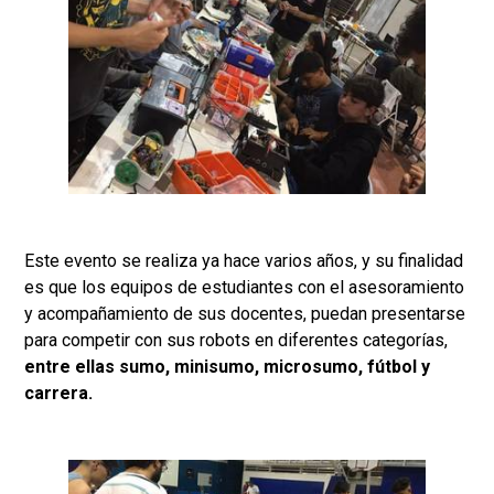
Este evento se realiza ya hace varios años, y su finalidad
es que los equipos de estudiantes con el asesoramiento
y acompañamiento de sus docentes, puedan presentarse
para competir con sus robots en diferentes categorías,
entre ellas sumo, minisumo, microsumo, fútbol y
carrera.