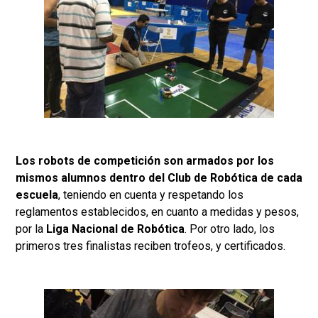
Los robots de competición son armados por los
mismos alumnos dentro del Club de Robótica de cada
escuela
, teniendo en cuenta y respetando los
reglamentos establecidos, en cuanto a medidas y pesos,
por la
Liga Nacional de Robótica
. Por otro lado, los
primeros tres finalistas reciben trofeos, y certificados.