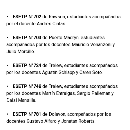
• ESETP N°702
de Rawson, estudiantes acompañados
por el docente Andrés Cintas.
• ESETP N°703
de Puerto Madryn, estudiantes
acompañados por los docentes Mauricio Venanzoni y
Julio Morcillo.
• ESETP N°724
de Trelew, estudiantes acompañados
por los docentes Agustín Schlapp y Caren Soto.
• ESETP N°748
de Trelew, estudiantes acompañados
por los docentes Martín Entraigas, Sergio Paileman y
Daisi Mansilla.
• ESETP N°781
de Dolavon, acompañados por los
docentes Gustavo Alfaro y Jonatan Roberts.