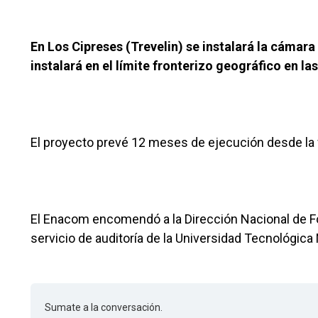
En Los Cipreses (Trevelin) se instalará la cámara
instalará en el límite fronterizo geográfico en l
El proyecto prevé 12 meses de ejecución desde la f
El Enacom encomendó a la Dirección Nacional de Fom
servicio de auditoría de la Universidad Tecnológica
Sumate a la conversación.