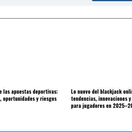
de las apuestas deportivas:
Lo nuevo del blackjack onli
, oportunidades y riesgos
tendencias, innovaciones y
para jugadores en 2025–2