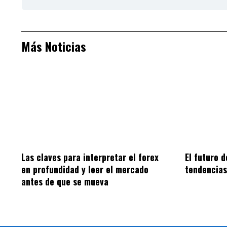
Más Noticias
Las claves para interpretar el forex
El futuro 
en profundidad y leer el mercado
tendencias
antes de que se mueva