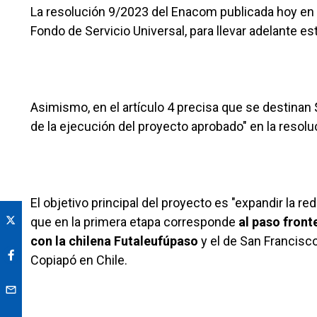
La resolución 9/2023 del Enacom publicada hoy en el
Fondo de Servicio Universal, para llevar adelante es
Asimismo, en el artículo 4 precisa que se destinan 
de la ejecución del proyecto aprobado" en la resolu
El objetivo principal del proyecto es "expandir la re
que en la primera etapa corresponde
al paso front
con la chilena Futaleufúpaso
y el de San Francisc
Copiapó en Chile.