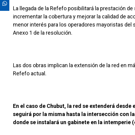
La llegada de la Refefo posibilitará la prestación d
incrementar la cobertura y mejorar la calidad de a
menor interés para los operadores mayoristas del 
Anexo 1 de la resolución.
Las dos obras implican la extensión de la red en m
Refefo actual.
En el caso de Chubut, la red se extenderá desde e
seguirá por la misma hasta la intersección con la
donde se instalará un gabinete en la intemperie 