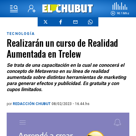
90.1 Mhz
TECNOLOGÍA
Realizarán un curso de Realidad
Aumentada en Trelew
Se trata de una capacitación en la cual se conocerá el
concepto de Metaverso en su línea de realidad
aumentada sobre distintas herramientas de marketing
para generar efectos y publicidad. Es gratuita y con
cupos limitados.
por
REDACCIÓN CHUBUT
08/02/2023 - 16.44.hs