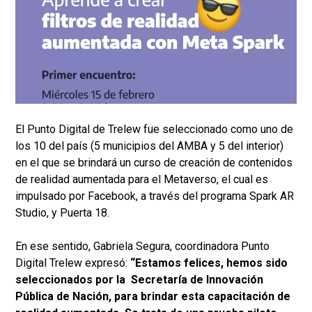
El Punto Digital de Trelew fue seleccionado como uno de
los 10 del país (5 municipios del AMBA y 5 del interior)
en el que se brindará un curso de creación de contenidos
de realidad aumentada para el Metaverso, el cual es
impulsado por Facebook, a través del programa Spark AR
Studio, y Puerta 18.
En ese sentido, Gabriela Segura, coordinadora Punto
Digital Trelew expresó:
“Estamos felices, hemos sido
seleccionados por la Secretaría de Innovación
Pública de Nación, para brindar esta capacitación de