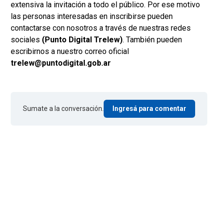
extensiva la invitación a todo el público. Por ese motivo
las personas interesadas en inscribirse pueden
contactarse con nosotros a través de nuestras redes
sociales
(Punto Digital Trelew)
. También pueden
escribirnos a nuestro correo oficial
trelew@puntodigital.gob.ar
Sumate a la conversación.
Ingresá para comentar