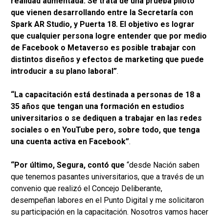
realidad aumentada. Se trata de una prueba piloto
que vienen desarrollando entre la Secretaría con
Spark AR Studio, y Puerta 18. El objetivo es lograr
que cualquier persona logre entender que por medio
de Facebook o Metaverso es posible trabajar con
distintos diseños y efectos de marketing que puede
introducir a su plano laboral”
.
“La capacitación está destinada a personas de 18 a
35 años que tengan una formación en estudios
universitarios o se dediquen a trabajar en las redes
sociales o en YouTube pero, sobre todo, que tenga
una cuenta activa en Facebook”
.
“Por último, Segura, contó que
“desde Nación saben
que tenemos pasantes universitarios, que a través de un
convenio que realizó el Concejo Deliberante,
desempeñan labores en el Punto Digital y me solicitaron
su participación en la capacitación. Nosotros vamos hacer