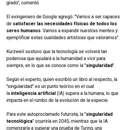
grado", comentó.
El exingeniero de Google agregó: "Vamos a ser capaces
de
satisfacer las necesidades físicas de todos los
seres humanos
. Vamos a expandir nuestras mentes y
ejemplificar estas cualidades artísticas que valoramos".
Kurzweil sostuvo que la tecnología se volverá tan
poderosa que ayudará a la humanidad a vivir para
siempre, en lo que se conoce como la "
singularidad
".
Según el experto, quien escribió un libro al respecto, la
"singularidad" es un punto teórico en el cual
la
inteligencia artificial
(IA) supera a la humana, lo que
impacta en el rumbo de la evolución de la especie.
Para este autoproclamado futurista, la "
singularidad
tecnológica
" ocurriría en 2045, mientras que la IA
comenzaría a superar una prueba de Turing, una