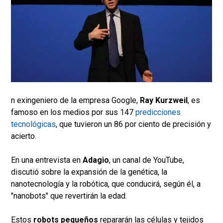
n exingeniero de la empresa Google,
Ray Kurzweil
, es
famoso en los medios por sus 147
predicciones
tecnológicas
, que tuvieron un 86 por ciento de precisión y
acierto.
En una entrevista en
Adagio
, un canal de YouTube,
discutió sobre la expansión de la genética, la
nanotecnología y la robótica, que conducirá, según él, a
"nanobots" que revertirán la edad.
Estos
robots pequeños
repararán las células y tejidos