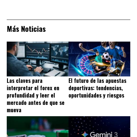
Más Noticias
Las claves para
El futuro de las apuestas
interpretar el forex en
deportivas: tendencias,
profundidad y leer el
oportunidades y riesgos
mercado antes de que se
mueva