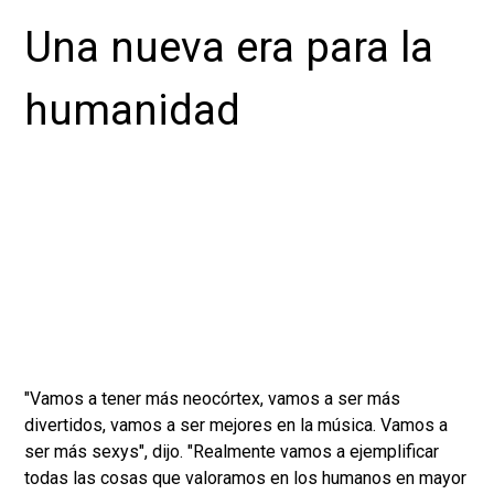
Una nueva era para la
humanidad
"Vamos a tener más neocórtex, vamos a ser más
divertidos, vamos a ser mejores en la música. Vamos a
ser más sexys", dijo. "Realmente vamos a ejemplificar
todas las cosas que valoramos en los humanos en mayor