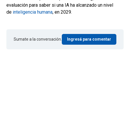
evaluación para saber si una IA ha alcanzado un nivel
de
inteligencia humana
, en 2029.
Sumate a la conversación.
Ingresá para comentar