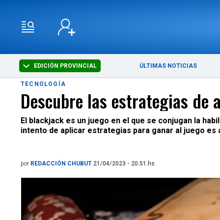
EDICIÓN PROVINCIAL
ÚLTIMAS NOTICIAS
TECNOLOGÍA
Descubre las estrategias de 
El blackjack es un juego en el que se conjugan la habi
intento de aplicar estrategias para ganar al juego e
por
REDACCIÓN CHUBUT
21/04/2023 - 20.51.hs