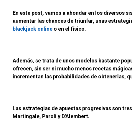
En este post, vamos a ahondar en los diversos s
aumentar las chances de triunfar, unas estrateg
blackjack online
o en el físico.
Además, se trata de unos modelos bastante popula
ofrecen, sin ser ni mucho menos recetas mágicas
incrementan las probabilidades de obtenerlas, 
Las estrategias de apuestas progresivas son tres
Martingale, Paroli y D'Alembert.