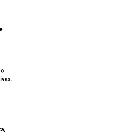
e
lo
ivas.
ta,