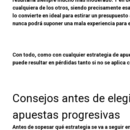
cualquiera de los otros, siendo precisamente es
lo convierte en ideal para estirar un presupuesto
nunca podrá suponer una mala experiencia para e
Con todo, como con cualquier estrategia de apues
puede resultar en pérdidas tanto si no se aplica
Consejos antes de elegi
apuestas progresivas
Antes de sopesar qué estrategia se va a seguir e