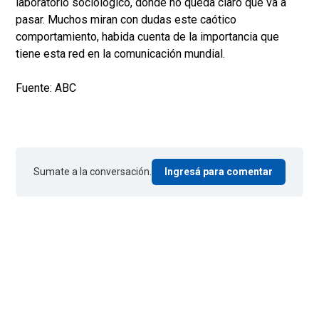
laboratorio sociológico, donde no queda claro qué va a
pasar. Muchos miran con dudas este caótico
comportamiento, habida cuenta de la importancia que
tiene esta red en la comunicación mundial.
Fuente: ABC
Sumate a la conversación.
Ingresá para comentar