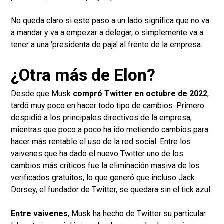
No queda claro si este paso a un lado significa que no va
a mandar y va a empezar a delegar, o simplemente va a
tener a una 'presidenta de paja' al frente de la empresa.
¿Otra más de Elon?
Desde que Musk
compró Twitter en octubre de 2022
,
tardó muy poco en hacer todo tipo de cambios. Primero
despidió a los principales directivos de la empresa,
mientras que poco a poco ha ido metiendo cambios para
hacer más rentable el uso de la red social. Entre los
vaivenes que ha dado el nuevo Twitter uno de los
cambios más críticos fue la eliminación masiva de los
verificados gratuitos, lo que generó que incluso Jack
Dorsey, el fundador de Twitter, se quedara sin el tick azul.
Entre vaivenes
, Musk ha hecho de Twitter su particular