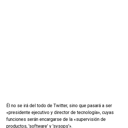
Él no se irá del todo de Twitter, sino que pasará a ser
«presidente ejecutivo y director de tecnología», cuyas
funciones serán encargarse de la «supervisión de
productos, 'software' y 'sysops'».