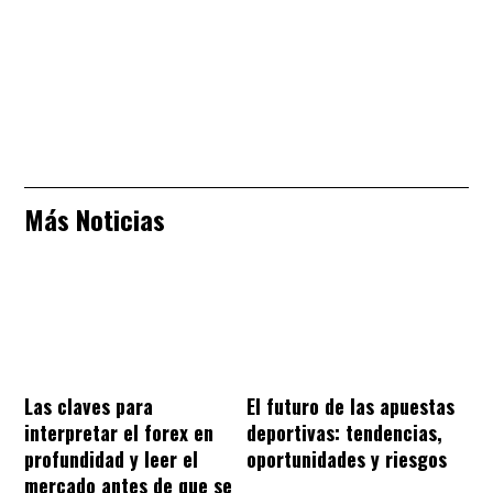
Más Noticias
Las claves para
El futuro de las apuestas
interpretar el forex en
deportivas: tendencias,
profundidad y leer el
oportunidades y riesgos
mercado antes de que se