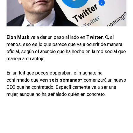
Elon Musk
va a dar un paso al lado en
Twitter
. O, al
menos, eso es lo que parece que va a ocurrir de manera
oficial, según el anuncio que ha hecho en la red social que
maneja a su antojo.
En un tuit que pocos esperaban, el magnate ha
confirmado que
«en seis semanas»
comenzará un nuevo
CEO que ha contratado. Específicamente va a ser una
mujer, aunque no ha señalado quién en concreto.