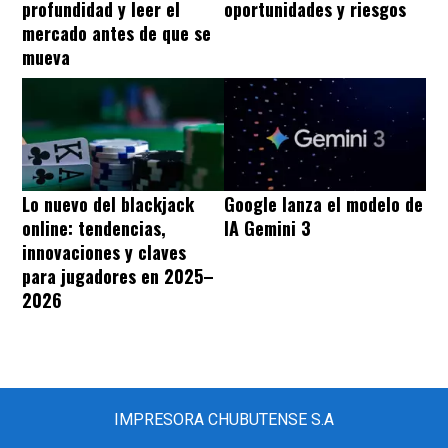
profundidad y leer el
oportunidades y riesgos
mercado antes de que se
mueva
Lo nuevo del blackjack
Google lanza el modelo de
online: tendencias,
IA Gemini 3
innovaciones y claves
para jugadores en 2025–
2026
IMPRESORA CHUBUTENSE S.A