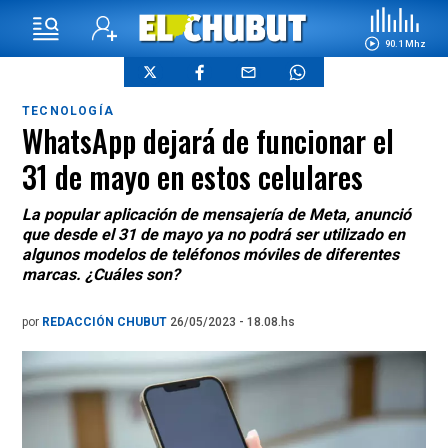
90.1 Mhz
TECNOLOGÍA
WhatsApp dejará de funcionar el
31 de mayo en estos celulares
La popular aplicación de mensajería de Meta, anunció
que desde el 31 de mayo ya no podrá ser utilizado en
algunos modelos de teléfonos móviles de diferentes
marcas. ¿Cuáles son?
por
REDACCIÓN CHUBUT
26/05/2023 - 18.08.hs