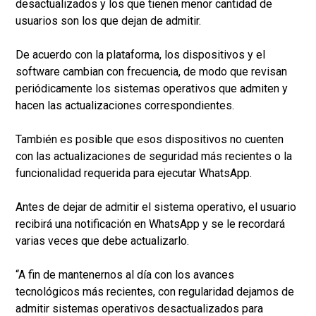
desactualizados y los que tienen menor cantidad de
usuarios son los que dejan de admitir.
De acuerdo con la plataforma, los dispositivos y el
software cambian con frecuencia, de modo que revisan
periódicamente los sistemas operativos que admiten y
hacen las actualizaciones correspondientes.
También es posible que esos dispositivos no cuenten
con las actualizaciones de seguridad más recientes o la
funcionalidad requerida para ejecutar WhatsApp.
Antes de dejar de admitir el sistema operativo, el usuario
recibirá una notificación en WhatsApp y se le recordará
varias veces que debe actualizarlo.
“A fin de mantenernos al día con los avances
tecnológicos más recientes, con regularidad dejamos de
admitir sistemas operativos desactualizados para