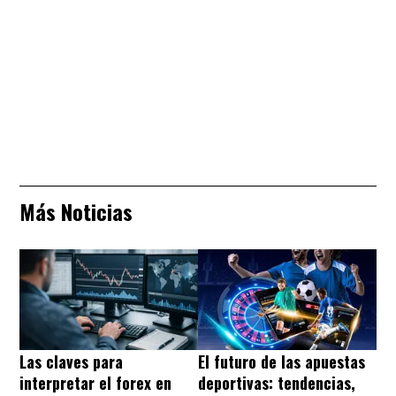
Más Noticias
Las claves para
El futuro de las apuestas
interpretar el forex en
deportivas: tendencias,