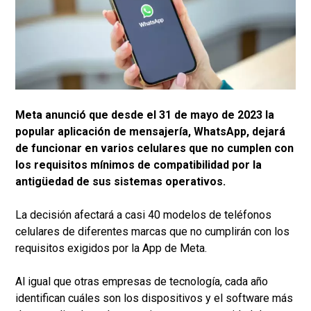
Meta anunció que desde el 31 de mayo de 2023 la
popular aplicación de mensajería, WhatsApp, dejará
de funcionar en varios celulares que no cumplen con
los requisitos mínimos de compatibilidad por la
antigüedad de sus sistemas operativos.
La decisión afectará a casi 40 modelos de teléfonos
celulares de diferentes marcas que no cumplirán con los
requisitos exigidos por la App de Meta.
Al igual que otras empresas de tecnología, cada año
identifican cuáles son los dispositivos y el software más