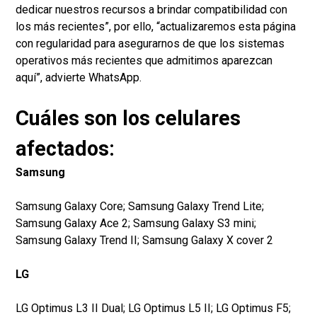
dedicar nuestros recursos a brindar compatibilidad con
los más recientes”, por ello, “actualizaremos esta página
con regularidad para asegurarnos de que los sistemas
operativos más recientes que admitimos aparezcan
aquí”, advierte WhatsApp.
Cuáles son los celulares
afectados:
Samsung
Samsung Galaxy Core; Samsung Galaxy Trend Lite;
Samsung Galaxy Ace 2; Samsung Galaxy S3 mini;
Samsung Galaxy Trend II; Samsung Galaxy X cover 2
LG
LG Optimus L3 II Dual; LG Optimus L5 II; LG Optimus F5;