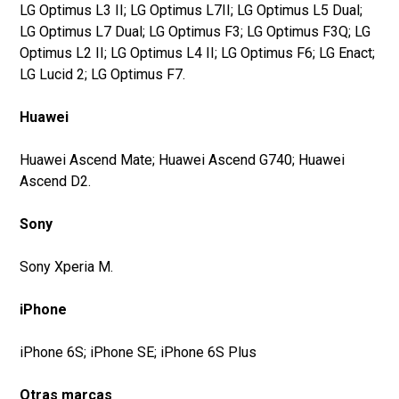
LG Optimus L3 II; LG Optimus L7II; LG Optimus L5 Dual;
LG Optimus L7 Dual; LG Optimus F3; LG Optimus F3Q; LG
Optimus L2 II; LG Optimus L4 II; LG Optimus F6; LG Enact;
LG Lucid 2; LG Optimus F7.
Huawei
Huawei Ascend Mate; Huawei Ascend G740; Huawei
Ascend D2.
Sony
Sony Xperia M.
iPhone
iPhone 6S; iPhone SE; iPhone 6S Plus
Otras marcas