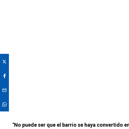
"No puede ser que el barrio se haya convertido en