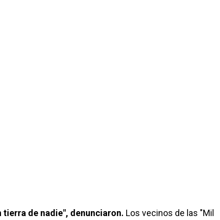
 tierra de nadie", denunciaron.
Los vecinos de las "Mil