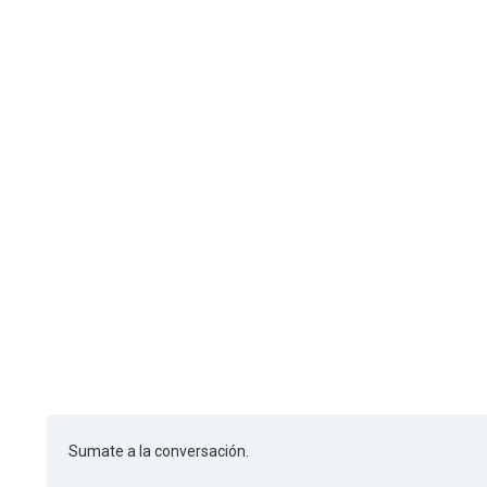
Sumate a la conversación.