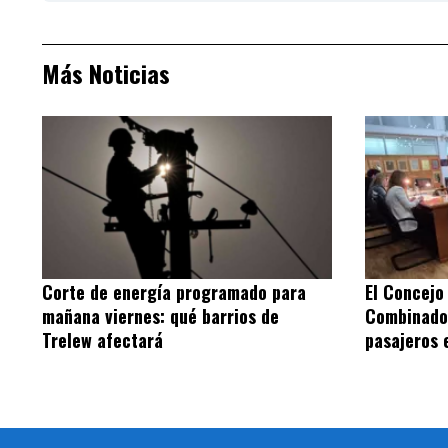
Más Noticias
Corte de energía programado para
El Concejo
mañana viernes: qué barrios de
Combinado 
Trelew afectará
pasajeros 