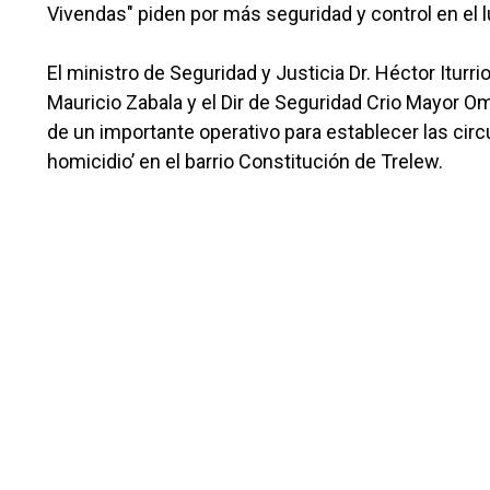
Vivendas" piden por más seguridad y control en el l
El ministro de Seguridad y Justicia Dr. Héctor Iturrio
Mauricio Zabala y el Dir de Seguridad Crio Mayor Om
de un importante operativo para establecer las circu
homicidio’ en el barrio Constitución de Trelew.