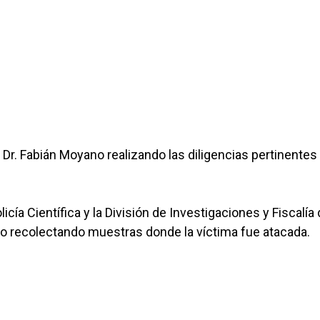
 Dr. Fabián Moyano realizando las diligencias pertinentes
licía Científica y la División de Investigaciones y Fiscalía
ho recolectando muestras donde la víctima fue atacada.