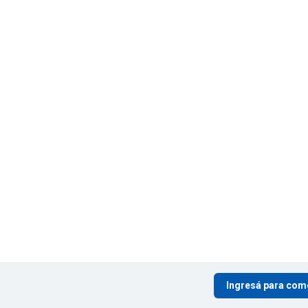
Ingresá para com