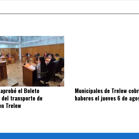
 aprobó el Boleto
Municipales de Trelew cobr
del transporte de
haberes el jueves 6 de ago
en Trelew