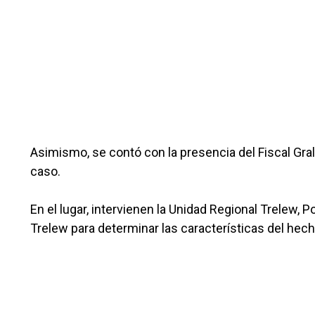
Asimismo, se contó con la presencia del Fiscal Gral
caso.
En el lugar, intervienen la Unidad Regional Trelew, Po
Trelew para determinar las características del hec