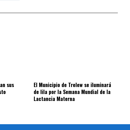
an sus
El Municipio de Trelew se iluminará
sto
de lila por la Semana Mundial de la
Lactancia Materna