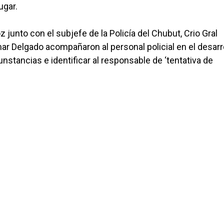
ugar.
z junto con el subjefe de la Policía del Chubut, Crio Gral
ar Delgado acompañaron al personal policial en el desarr
nstancias e identificar al responsable de ‘tentativa de