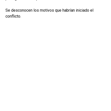
Se desconocen los motivos que habrían iniciado el
conflicto.