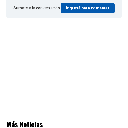
Sumate a la conversación.
Ingresá para comentar
Más Noticias