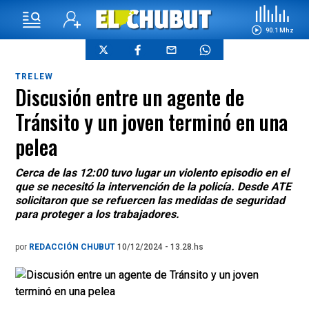
90.1 Mhz
TRELEW
Discusión entre un agente de
Tránsito y un joven terminó en una
pelea
Cerca de las 12:00 tuvo lugar un violento episodio en el
que se necesitó la intervención de la policía. Desde ATE
solicitaron que se refuercen las medidas de seguridad
para proteger a los trabajadores.
por
REDACCIÓN CHUBUT
10/12/2024 - 13.28.hs