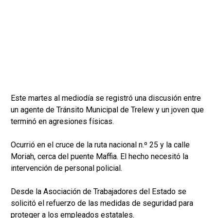
Este martes al mediodía se registró una discusión entre
un agente de Tránsito Municipal de Trelew y un joven que
terminó en agresiones físicas.
Ocurrió en el cruce de la ruta nacional n.º 25 y la calle
Moriah, cerca del puente Maffia. El hecho necesitó la
intervención de personal policial.
Desde la Asociación de Trabajadores del Estado se
solicitó el refuerzo de las medidas de seguridad para
proteger a los empleados estatales.