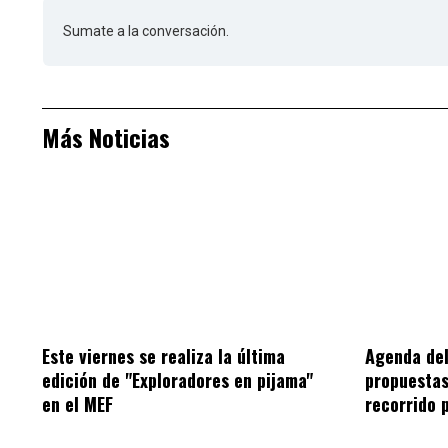
Sumate a la conversación.
Más Noticias
Este viernes se realiza la última
Agenda del
edición de "Exploradores en pijama"
propuestas
en el MEF
recorrido 