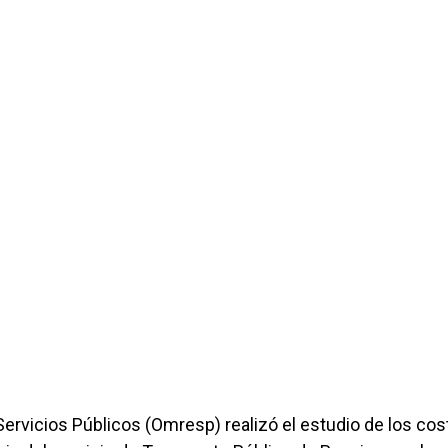
ervicios Públicos (Omresp) realizó el estudio de los cos