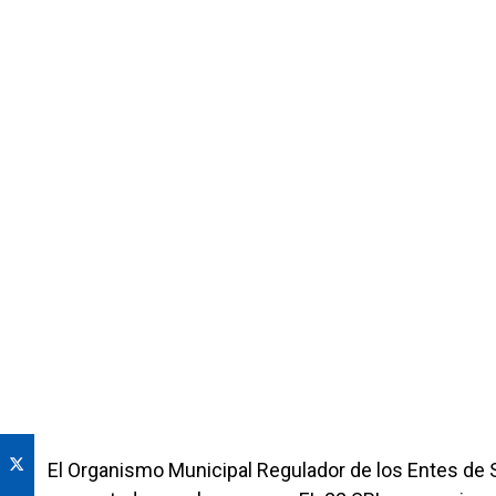
El Organismo Municipal Regulador de los Entes de S