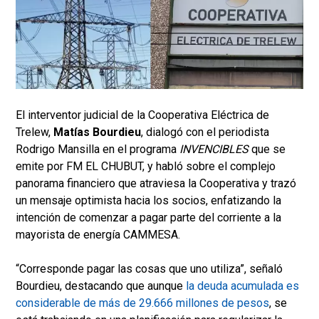
El interventor judicial de la Cooperativa Eléctrica de
Trelew,
Matías Bourdieu
, dialogó con el periodista
Rodrigo Mansilla en el programa
INVENCIBLES
que se
emite por FM EL CHUBUT, y
habló sobre el complejo
panorama financiero que atraviesa la Cooperativa y trazó
un mensaje optimista hacia los socios, enfatizando la
intención de comenzar a pagar parte del corriente a la
mayorista de energía CAMMESA.
“Corresponde pagar las cosas que uno utiliza”, señaló
Bourdieu, destacando que aunque
la deuda acumulada es
considerable de más de 29.666 millones de pesos
, se