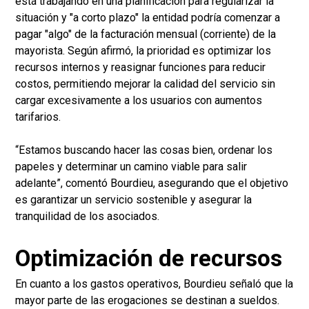
está trabajando en una planificación para regularizar la
situación y "a corto plazo" la entidad podría comenzar a
pagar "algo" de la facturación mensual (corriente) de la
mayorista. Según afirmó, la prioridad es optimizar los
recursos internos y reasignar funciones para reducir
costos, permitiendo mejorar la calidad del servicio sin
cargar excesivamente a los usuarios con aumentos
tarifarios.
“Estamos buscando hacer las cosas bien, ordenar los
papeles y determinar un camino viable para salir
adelante”, comentó Bourdieu, asegurando que el objetivo
es garantizar un servicio sostenible y asegurar la
tranquilidad de los asociados.
Optimización de recursos
En cuanto a los gastos operativos, Bourdieu señaló que la
mayor parte de las erogaciones se destinan a sueldos.