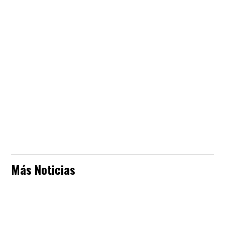
Más Noticias