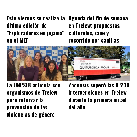
Este viernes se realiza la
Agenda del fin de semana
última edición de
en Trelew: propuestas
"Exploradores en pijama"
culturales, cine y
en el MEF
recorrido por capillas
La UNPSJB articula con
Zoonosis superó las 8.200
organismos de Trelew
intervenciones en Trelew
para reforzar la
durante la primera mitad
prevención de las
del año
violencias de género