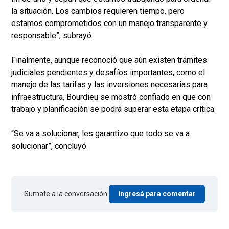
la situación. Los cambios requieren tiempo, pero
estamos comprometidos con un manejo transparente y
responsable”, subrayó.
Finalmente, aunque reconoció que aún existen trámites
judiciales pendientes y desafíos importantes, como el
manejo de las tarifas y las inversiones necesarias para
infraestructura, Bourdieu se mostró confiado en que con
trabajo y planificación se podrá superar esta etapa crítica.
“Se va a solucionar, les garantizo que todo se va a
solucionar”, concluyó.
Sumate a la conversación.
Ingresá para comentar