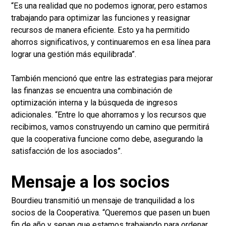
“Es una realidad que no podemos ignorar, pero estamos
trabajando para optimizar las funciones y reasignar
recursos de manera eficiente. Esto ya ha permitido
ahorros significativos, y continuaremos en esa línea para
lograr una gestión más equilibrada”.
También mencionó que entre las estrategias para mejorar
las finanzas se encuentra una combinación de
optimización interna y la búsqueda de ingresos
adicionales. “Entre lo que ahorramos y los recursos que
recibimos, vamos construyendo un camino que permitirá
que la cooperativa funcione como debe, asegurando la
satisfacción de los asociados”.
Mensaje a los socios
Bourdieu transmitió un mensaje de tranquilidad a los
socios de la Cooperativa. “Queremos que pasen un buen
fin de año y sepan que estamos trabajando para ordenar