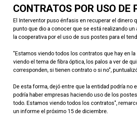
CONTRATOS POR USO DE 
El Interventor puso énfasis en recuperar el dinero q
punto que dio a conocer que se está realizando un 
la cooperativa por el uso de sus postes para el tend
"Estamos viendo todos los contratos que hay en l
viendo el tema de fibra óptica, los palos a ver de 
corresponden, si tienen contrato o si no", puntualiz
De esta forma, dejó entre que la entidad podría no 
podría haber empresas haciendo uso de los postes 
todo. Estamos viendo todos los contratos", remarcó 
un informe el próximo 15 de diciembre.