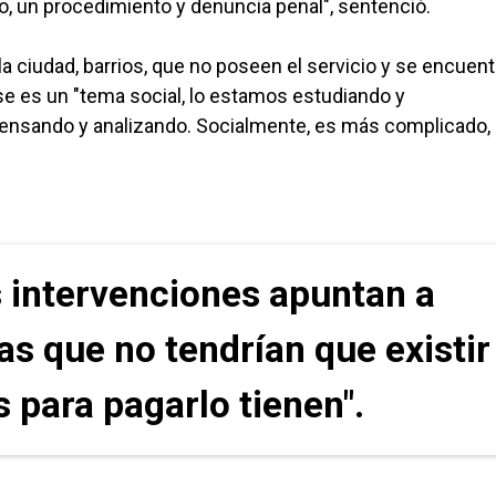
o, un procedimiento y denuncia penal", sentenció.
a ciudad, barrios, que no poseen el servicio y se encuen
e es un "tema social, lo estamos estudiando y
ensando y analizando. Socialmente, es más complicado,
s intervenciones apuntan a
s que no tendrían que existir
 para pagarlo tienen".