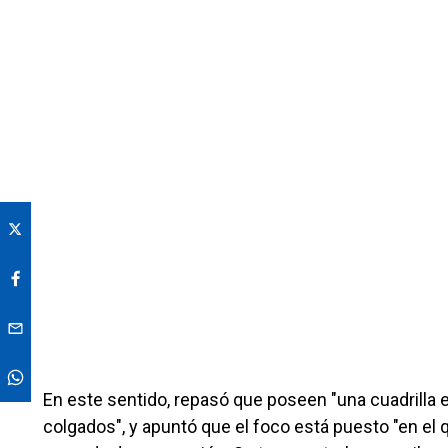
En este sentido, repasó que poseen "una cuadrilla 
colgados", y apuntó que el foco está puesto "en el q