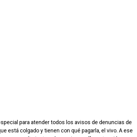
especial para atender todos los avisos de denuncias de
ue está colgado y tienen con qué pagarla, el vivo. A ese