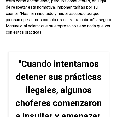
extra como encomienda, pero los conductores, en lugar
de respetar esta normativa, imponen tarifas por su
cuenta. "Nos han insultado y hasta escupido porque
piensan que somos cómplices de estos cobros", aseguró
Martínez, al aclarar que su empresa no tiene nada que ver
con estas prácticas.
"Cuando intentamos
detener sus prácticas
ilegales, algunos
choferes comenzaron
a insultar y amenazar,