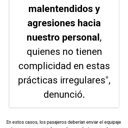
malentendidos y
agresiones hacia
nuestro personal
,
quienes no tienen
complicidad en estas
prácticas irregulares",
denunció.
En estos casos, los pasajeros deberían enviar el equipaje