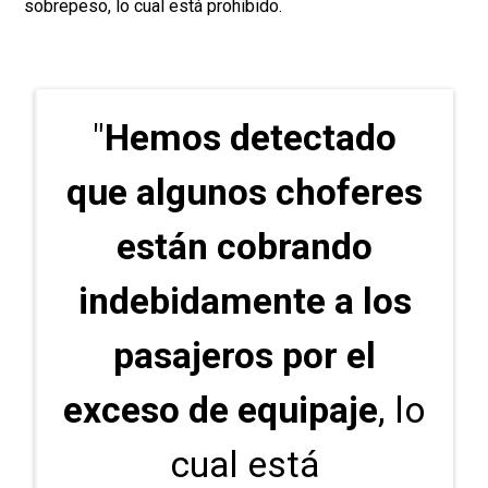
sobrepeso, lo cual está prohibido.
"
Hemos detectado
que algunos choferes
están cobrando
indebidamente a los
pasajeros por el
exceso de equipaje
, lo
cual está