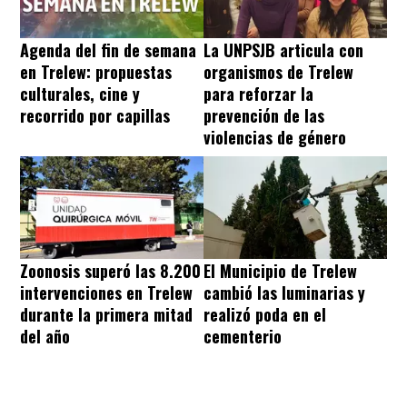
Agenda del fin de semana
La UNPSJB articula con
en Trelew: propuestas
organismos de Trelew
culturales, cine y
para reforzar la
recorrido por capillas
prevención de las
violencias de género
Zoonosis superó las 8.200
El Municipio de Trelew
intervenciones en Trelew
cambió las luminarias y
durante la primera mitad
realizó poda en el
del año
cementerio