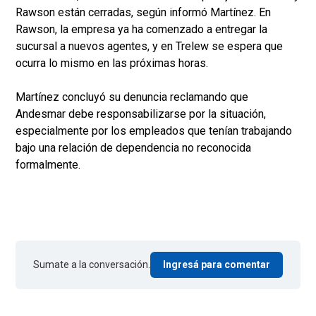
Rawson están cerradas, según informó Martínez. En
Rawson, la empresa ya ha comenzado a entregar la
sucursal a nuevos agentes, y en Trelew se espera que
ocurra lo mismo en las próximas horas.
Martínez concluyó su denuncia reclamando que
Andesmar debe responsabilizarse por la situación,
especialmente por los empleados que tenían trabajando
bajo una relación de dependencia no reconocida
formalmente.
Sumate a la conversación.
Ingresá para comentar