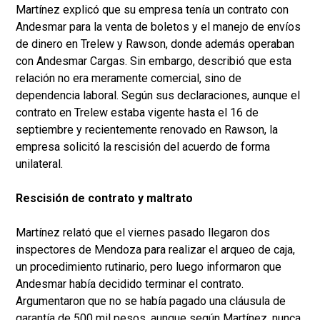
Martínez explicó que su empresa tenía un contrato con
Andesmar para la venta de boletos y el manejo de envíos
de dinero en Trelew y Rawson, donde además operaban
con Andesmar Cargas. Sin embargo, describió que esta
relación no era meramente comercial, sino de
dependencia laboral. Según sus declaraciones, aunque el
contrato en Trelew estaba vigente hasta el 16 de
septiembre y recientemente renovado en Rawson, la
empresa solicitó la rescisión del acuerdo de forma
unilateral.
Rescisión de contrato y maltrato
Martínez relató que el viernes pasado llegaron dos
inspectores de Mendoza para realizar el arqueo de caja,
un procedimiento rutinario, pero luego informaron que
Andesmar había decidido terminar el contrato.
Argumentaron que no se había pagado una cláusula de
garantía de 500 mil pesos, aunque según Martínez, nunca