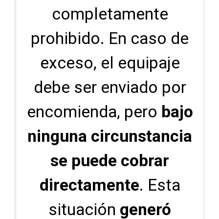
completamente
prohibido. En caso de
exceso, el equipaje
debe ser enviado por
encomienda, pero
bajo
ninguna circunstancia
se puede cobrar
directamente
. Esta
situación
generó