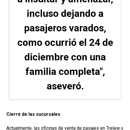
incluso dejando a
pasajeros varados,
como ocurrió el 24 de
diciembre con una
familia completa",
aseveró.
Cierre de las sucursales
Actualmente, las oficinas de venta de pasajes en Trelew y