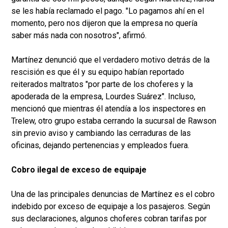
se les había reclamado el pago. "Lo pagamos ahí en el
momento, pero nos dijeron que la empresa no quería
saber más nada con nosotros", afirmó.
Martínez denunció que el verdadero motivo detrás de la
rescisión es que él y su equipo habían reportado
reiterados maltratos "por parte de los choferes y la
apoderada de la empresa, Lourdes Suárez". Incluso,
mencionó que mientras él atendía a los inspectores en
Trelew, otro grupo estaba cerrando la sucursal de Rawson
sin previo aviso y cambiando las cerraduras de las
oficinas, dejando pertenencias y empleados fuera.
Cobro ilegal de exceso de equipaje
Una de las principales denuncias de Martínez es el cobro
indebido por exceso de equipaje a los pasajeros. Según
sus declaraciones, algunos choferes cobran tarifas por