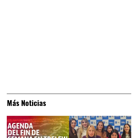
Más Noticias