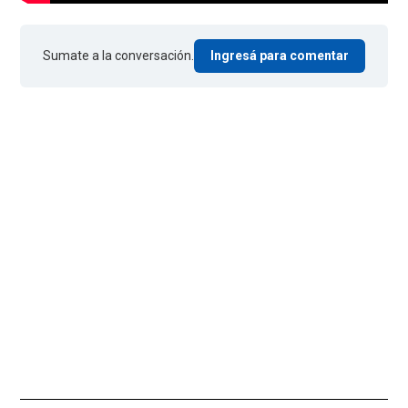
Sumate a la conversación.
Ingresá para comentar