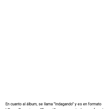
En cuanto al álbum, se llama "Indagando" y es en formato