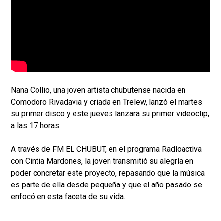
Nana Collio, una joven artista chubutense nacida en
Comodoro Rivadavia y criada en Trelew, lanzó el martes
su primer disco y este jueves lanzará su primer videoclip,
a las 17 horas.
A través de FM EL CHUBUT, en el programa Radioactiva
con Cintia Mardones, la joven transmitió su alegría en
poder concretar este proyecto, repasando que la música
es parte de ella desde pequeña y que el año pasado se
enfocó en esta faceta de su vida.