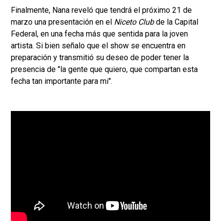
Finalmente, Nana reveló que tendrá el próximo 21 de
marzo una presentación en el
Niceto Club
de la Capital
Federal, en una fecha más que sentida para la joven
artista. Si bien señalo que el show se encuentra en
preparación y transmitió su deseo de poder tener la
presencia de "la gente que quiero, que compartan esta
fecha tan importante para mi".