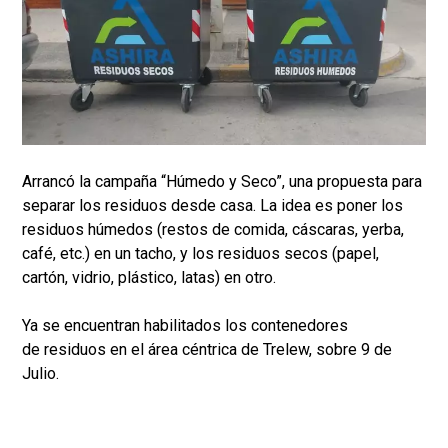
Arrancó la campaña “Húmedo y Seco”, una propuesta para
separar los residuos desde casa. La idea es poner los
residuos húmedos (restos de comida, cáscaras, yerba,
café, etc.) en un tacho, y los residuos secos (papel,
cartón, vidrio, plástico, latas) en otro.
Ya se encuentran habilitados los contenedores
de residuos en el área céntrica de Trelew, sobre 9 de
Julio.