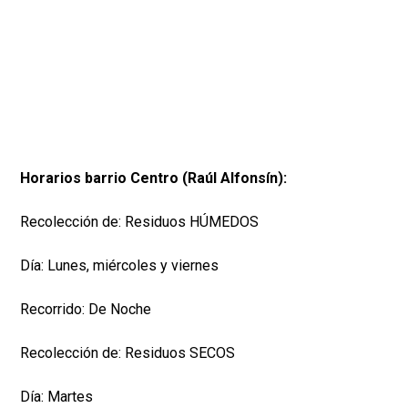
Horarios barrio Centro (Raúl Alfonsín):
Recolección de: Residuos HÚMEDOS
Día: Lunes, miércoles y viernes
Recorrido: De Noche
Recolección de: Residuos SECOS
Día: Martes