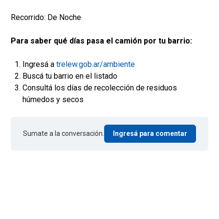
Recorrido: De Noche
Para saber qué días pasa el camión por tu barrio:
Ingresá a
trelew.gob.ar/ambiente
Buscá tu barrio en el listado
Consultá los días de recolección de residuos
húmedos y secos
Sumate a la conversación.
Ingresá para comentar