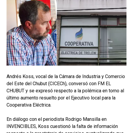
Andrés Koss, vocal de la Cámara de Industria y Comercio
del Este del Chubut (CICECh), conversó con FM EL
CHUBUT y se expresó respecto a la polémica en torno al
último aumento resuelto por el Ejecutivo local para la
Cooperativa Eléctrica.
En diálogo con el periodista Rodrigo Mansilla en
INVENCIBLES, Koss cuestionó la falta de información