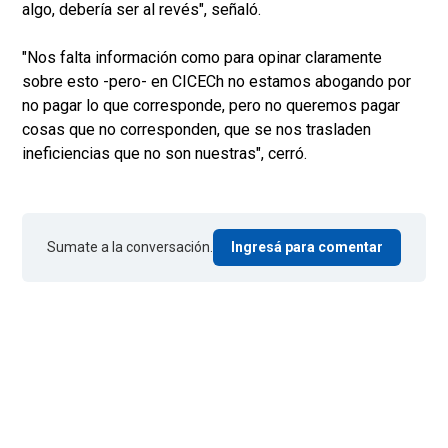
algo, debería ser al revés", señaló.
"Nos falta información como para opinar claramente
sobre esto -pero- en CICECh no estamos abogando por
no pagar lo que corresponde, pero no queremos pagar
cosas que no corresponden, que se nos trasladen
ineficiencias que no son nuestras", cerró.
Sumate a la conversación.
Ingresá para comentar