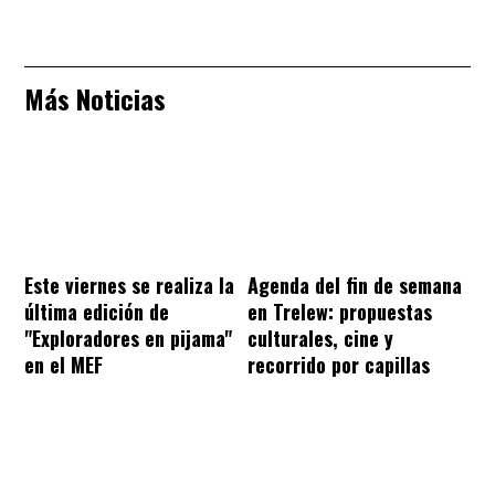
Más Noticias
Este viernes se realiza la
Agenda del fin de semana
última edición de
en Trelew: propuestas
"Exploradores en pijama"
culturales, cine y
en el MEF
recorrido por capillas