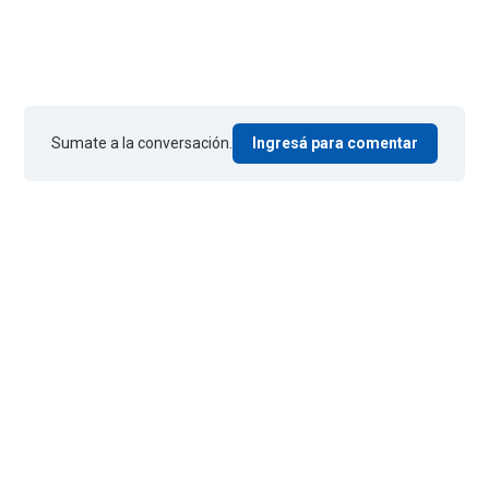
Sumate a la conversación.
Ingresá para comentar