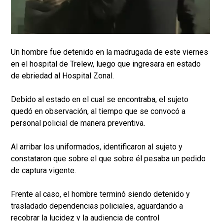
Un hombre fue detenido en la madrugada de este viernes
en el hospital de Trelew, luego que ingresara en estado
de ebriedad al Hospital Zonal.
Debido al estado en el cual se encontraba, el sujeto
quedó en observación, al tiempo que se convocó a
personal policial de manera preventiva.
Al arribar los uniformados, identificaron al sujeto y
constataron que sobre el que sobre él pesaba un pedido
de captura vigente.
Frente al caso, el hombre terminó siendo detenido y
trasladado dependencias policiales, aguardando a
recobrar la lucidez y la audiencia de control