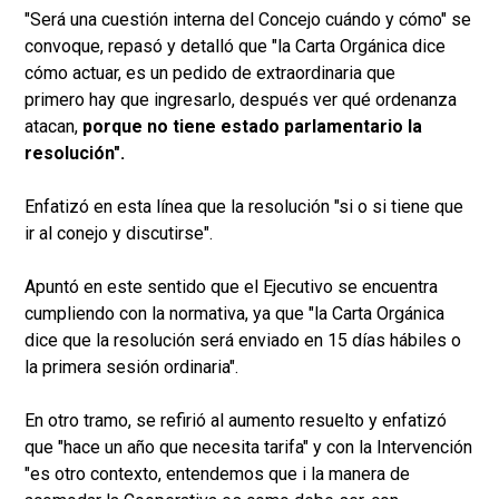
"Será una cuestión interna del Concejo cuándo y cómo" se
convoque, repasó y detalló que "la Carta Orgánica dice
cómo actuar, es un pedido de extraordinaria que
primero hay que ingresarlo, después ver qué ordenanza
atacan,
porque no tiene estado parlamentario la
resolución".
Enfatizó en esta línea que la resolución "si o si tiene que
ir al conejo y discutirse".
Apuntó en este sentido que el Ejecutivo se encuentra
cumpliendo con la normativa, ya que "la Carta Orgánica
dice que la resolución será enviado en 15 días hábiles o
la primera sesión ordinaria".
En otro tramo, se refirió al aumento resuelto y enfatizó
que "hace un año que necesita tarifa" y con la Intervención
"es otro contexto, entendemos que i la manera de