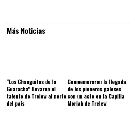
Más Noticias
"Los Changuitos de la
Conmemoraron la llegada
Guaracha" llevaron el
de los pioneros galeses
talento de Trelew al norte
con un acto en la Capilla
del país
Moriah de Trelew