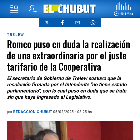
90.1 Mhz
TRELEW
Romeo puso en duda la realización
de una extraordinaria por el juste
tarifario de la Cooperativa
El secretario de Gobierno de Trelew sostuvo que la
resolución firmada por el Intendente "no tiene estado
parlamentario", con lo cual puso en duda que se trate
sin que haya ingresado al Legislativo.
por
REDACCIÓN CHUBUT
05/02/2025 - 08.25.hs