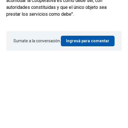
acomodar la Cooperativa es como debe ser, con
autoridades constituidas y que el único objeto sea
prestar los servicios como debe".
Sumate a la conversación.
Ingresá para comentar