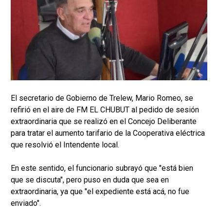
El secretario de Gobierno de Trelew, Mario Romeo, se
refirió en el aire de FM EL CHUBUT al pedido de sesión
extraordinaria que se realizó en el Concejo Deliberante
para tratar el aumento tarifario de la Cooperativa eléctrica
que resolvió el Intendente local.
En este sentido, el funcionario subrayó que "está bien
que se discuta", pero puso en duda que sea en
extraordinaria, ya que "el expediente está acá, no fue
enviado".