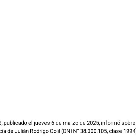
72, publicado el jueves 6 de marzo de 2025, informó sobre 
cia de Julián Rodrigo Colil (DNI N° 38.300.105, clase 1994)