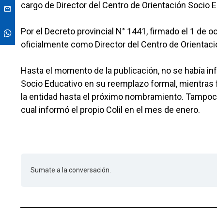
cargo de Director del Centro de Orientación Socio 
Por el Decreto provincial N° 1441, firmado el 1 de o
oficialmente como Director del Centro de Orientac
Hasta el momento de la publicación, no se había in
Socio Educativo en su reemplazo formal, mientras f
la entidad hasta el próximo nombramiento. Tampoco 
cual informó el propio Colil en el mes de enero.
Sumate a la conversación.