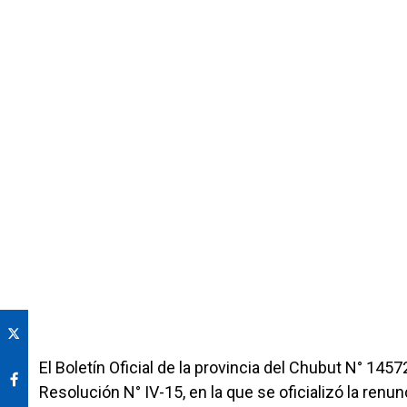
El Boletín Oficial de la provincia del Chubut N° 145
Resolución N° IV-15, en la que se oficializó la renun