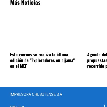
Más Noticias
Este viernes se realiza la última
Agenda del
edición de "Exploradores en pijama"
propuestas
en el MEF
recorrido 
IMPRESORA CHUBUTENSE S.A