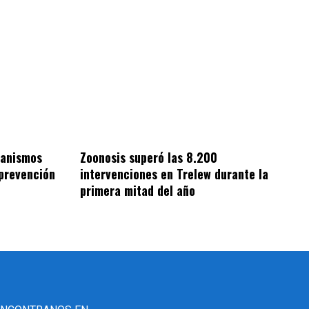
ganismos
Zoonosis superó las 8.200
 prevención
intervenciones en Trelew durante la
primera mitad del año