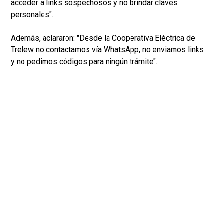
acceder a links sospechosos y no brindar claves
personales".
Además, aclararon: "Desde la Cooperativa Eléctrica de
Trelew no contactamos vía WhatsApp, no enviamos links
y no pedimos códigos para ningún trámite".