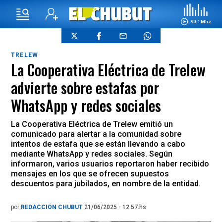
90.1 Mhz
TRELEW
La Cooperativa Eléctrica de Trelew
advierte sobre estafas por
WhatsApp y redes sociales
La Cooperativa Eléctrica de Trelew emitió un
comunicado para alertar a la comunidad sobre
intentos de estafa que se están llevando a cabo
mediante WhatsApp y redes sociales. Según
informaron, varios usuarios reportaron haber recibido
mensajes en los que se ofrecen supuestos
descuentos para jubilados, en nombre de la entidad.
por
REDACCIÓN CHUBUT
21/06/2025 - 12.57.hs