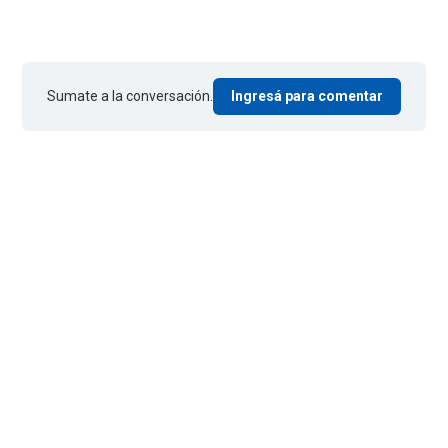
Sumate a la conversación.
Ingresá para comentar