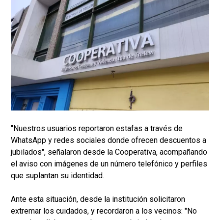
"Nuestros usuarios reportaron estafas a través de
WhatsApp y redes sociales donde ofrecen descuentos a
jubilados", señalaron desde la Cooperativa, acompañando
el aviso con imágenes de un número telefónico y perfiles
que suplantan su identidad.
Ante esta situación, desde la institución solicitaron
extremar los cuidados, y recordaron a los vecinos: "No