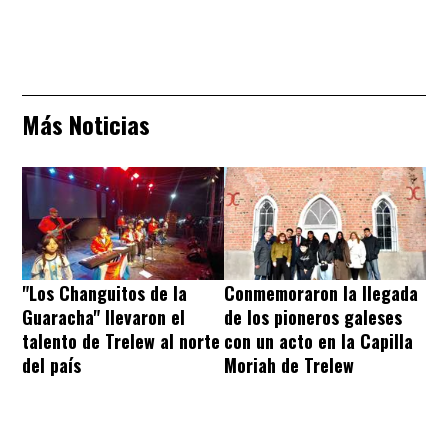
Más Noticias
"Los Changuitos de la
Conmemoraron la llegada
Guaracha" llevaron el
de los pioneros galeses
talento de Trelew al norte
con un acto en la Capilla
del país
Moriah de Trelew