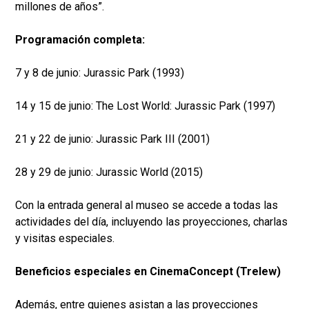
millones de años”.
Programación completa:
7 y 8 de junio: Jurassic Park (1993)
14 y 15 de junio: The Lost World: Jurassic Park (1997)
21 y 22 de junio: Jurassic Park III (2001)
28 y 29 de junio: Jurassic World (2015)
Con la entrada general al museo se accede a todas las
actividades del día, incluyendo las proyecciones, charlas
y visitas especiales.
Beneficios especiales en CinemaConcept (Trelew)
Además, entre quienes asistan a las proyecciones