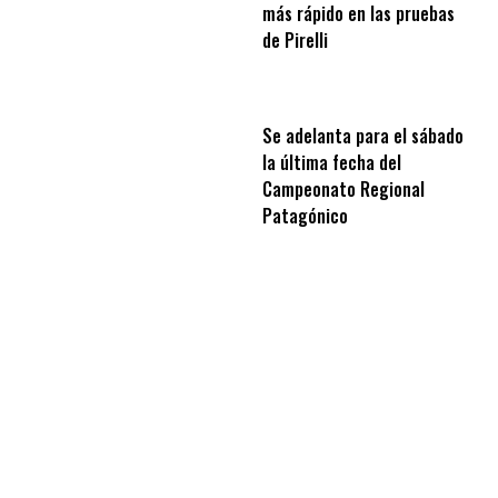
más rápido en las pruebas
de Pirelli
Se adelanta para el sábado
la última fecha del
Campeonato Regional
Patagónico