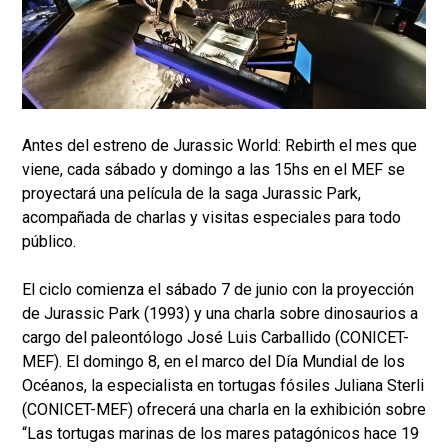
Antes del estreno de Jurassic World: Rebirth el mes que
viene, cada sábado y domingo a las 15hs en el MEF se
proyectará una película de la saga Jurassic Park,
acompañada de charlas y visitas especiales para todo
público.
El ciclo comienza el sábado 7 de junio con la proyección
de Jurassic Park (1993) y una charla sobre dinosaurios a
cargo del paleontólogo José Luis Carballido (CONICET-
MEF). El domingo 8, en el marco del Día Mundial de los
Océanos, la especialista en tortugas fósiles Juliana Sterli
(CONICET-MEF) ofrecerá una charla en la exhibición sobre
“Las tortugas marinas de los mares patagónicos hace 19