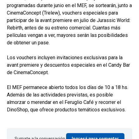
programadas durante junio en el MEF, se sortearán, junto a
CinemaConcept (Trelew), vouchers especiales para
participar de la avant premiere en julio de Jurassic World:
Rebirth, antes de su estreno comercial. Cuantas más
películas vengan a ver, mayores serán las posibilidades
de obtener un pase.
Los vouchers incluyen invitaciones exclusivas para la
avant premiere y descuentos especiales en el Candy Bar
de CinemaConcept.
El MEF permanece abierto todos los días de 10 a 18 hs.
Además de las actividades previstas, es posible
almorzar o merendar en el Feruglio Café y recorrer el
DinoShop, que ofrece productos temáticos exclusivos.
Sumate a la conversación.
Ingresá para comentar