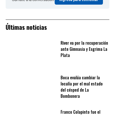
Últimas noticias
River va por la recuperación
ante Gimnasia y Esgrima La
Plata
Boca evalúa cambiar la
localía por el mal estado
del césped de La
Bombonera
Franco Colapinto fue el